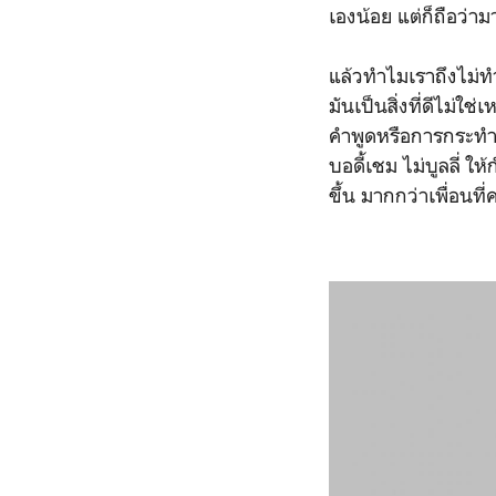
เองน้อย แต่ก็ถือว่ามา
แล้วทำไมเราถึงไม่ทำใ
มันเป็นสิ่งที่ดีไม่ใช
คำพูดหรือการกระทำก
บอดี้เชม ไม่บูลลี่ ใ
ขึ้น มากกว่าเพื่อนที