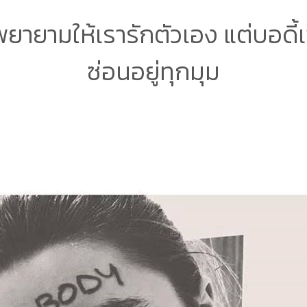
พยายามให้เรารักตัวเอง แต่บอดี้เ
ซ่อนอยู่ทุกมุม