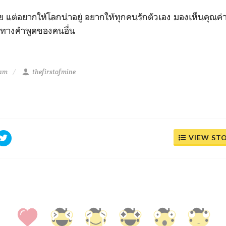
 แต่อยากให้โลกน่าอยู่ อยากให้ทุกคนรักตัวเอง มองเห็นคุณค่
นทางคำพูดของคนอื่น
 am
thefirstofmine
VIEW ST