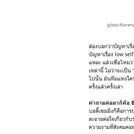
รูปของ Floren
ต้องบอกว่าปัญหาเรื่
ปัญหาเรื่อง low sel
แหละ แล้วเชื่อไหม
เหล่านี้ ไม่ว่าจะเป็น 
ไปนั้น มันทิ่มแทงใค
ครั้งแล้วครั้งเล่า
คำถามต่อมาก็คือ 
บอดี้เชมมิ่งก็คือกา
ละอายต่อใจเกี่ยวกั
ความงามที่สังคมคอย