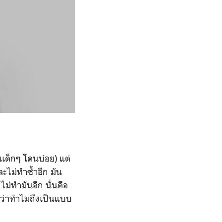
นเด็กๆ โดนบ่อย) แต่
ละไม่ทำซ้ำอีก มัน
ไม่ทำมันอีก นั่นคือ
่อยว่าทำไมถึงเป็นแบบ