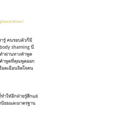
/BgDXmACBVsm/
ารู้ คนรอบตัวก็มี
 body shaming นี่
ะทำผ่านทางคำพูด
่า คำพูดที่คุณพูดออก
เชือดเฉือนจิตใจคน
ำให้อีกฝ่ายรู้สึกแย่
ค่านิยมและมาตรฐาน