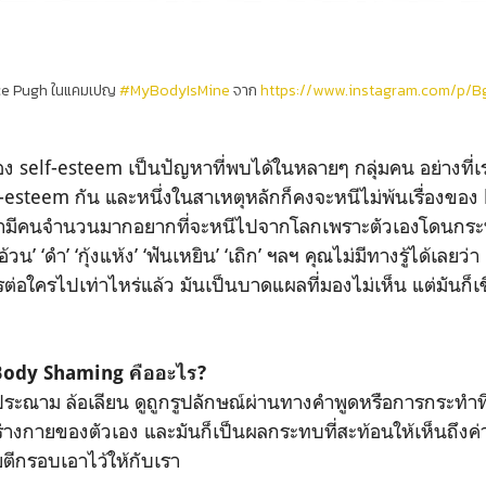
ce Pugh ในแคมเปญ
#MyBodyIsMine
จาก
https://www.instagram.com/p
อง self-esteem เป็นปัญหาที่พบได้ในหลายๆ กลุ่มคน อย่างที่เร
f-esteem กัน และหนึ่งในสาเหตุหลักก็คงจะหนีไม่พ้นเรื่องของ
ว่ามีคนจำนวนมากอยากที่จะหนีไปจากโลกเพราะตัวเองโดนกร
‘อ้วน’ ‘ดำ’ ‘กุ้งแห้ง’ ‘ฟันเหยิน’ ‘เถิก’ ฯลฯ คุณไม่มีทางรู้ได้เลยว
รต่อใครไปเท่าไหร่แล้ว มันเป็นบาดแผลที่มองไม่เห็น แต่มันก็
Body Shaming คืออะไร?
รประณาม ล้อเลียน ดูถูกรูปลักษณ์ผ่านทางคำพูดหรือการกระทำที่ท
บร่างกายของตัวเอง และมันก็เป็นผลกระทบที่สะท้อนให้เห็นถึง
ตีกรอบเอาไว้ให้กับเรา