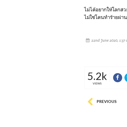
ไม่ได้อยากให้โลกสวย
ไม่ใช่โดนทำร้ายผ่า
22nd June 2020, 1:37
5.2k
VIEWS
PREVIOUS