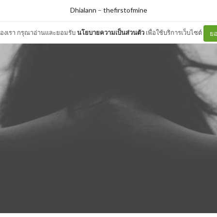
Dhialann
–
thefirstofmine
ต์ของเรา กรุณาอ่านและยอมรับ
นโยบายความเป็นส่วนตัว
เพื่อใช้บริการเว็บไซต์
ยอ