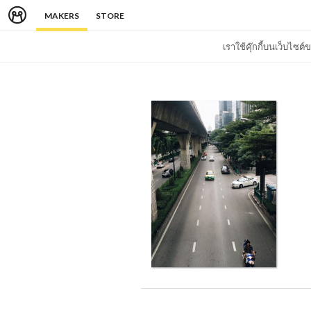
MAKERS
STORE
เราใช้คุ๊กกี้บนเว็บไซ