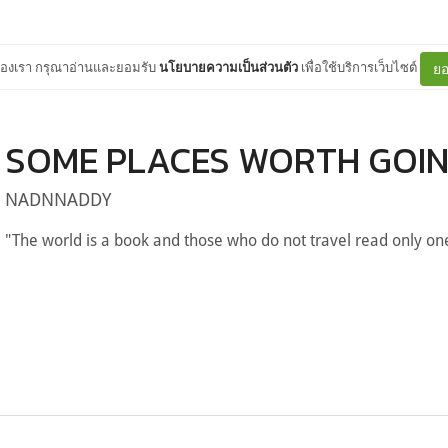
ต์ของเรา กรุณาอ่านและยอมรับ
นโยบายความเป็นส่วนตัว
เพื่อใช้บริการเว็บไซต์
ยอ
SOME PLACES WORTH GOI
NADNNADDY
"The world is a book and those who do not travel read only on