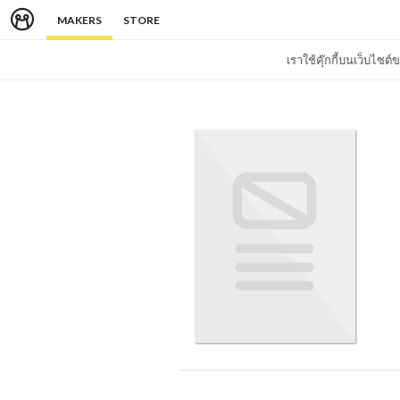
MAKERS
STORE
เราใช้คุ๊กกี้บนเว็บไซ