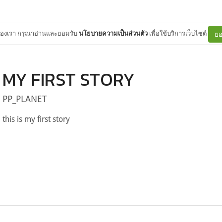
ต์ของเรา กรุณาอ่านและยอมรับ
นโยบายความเป็นส่วนตัว
เพื่อใช้บริการเว็บไซต์
ยอ
MY FIRST STORY
PP_PLANET
this is my first story