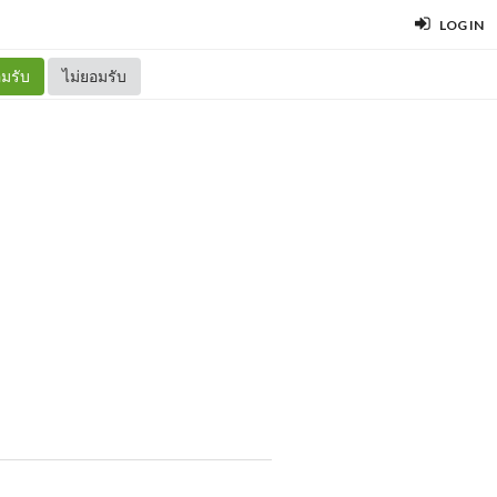
LOG IN
มรับ
ไม่ยอมรับ