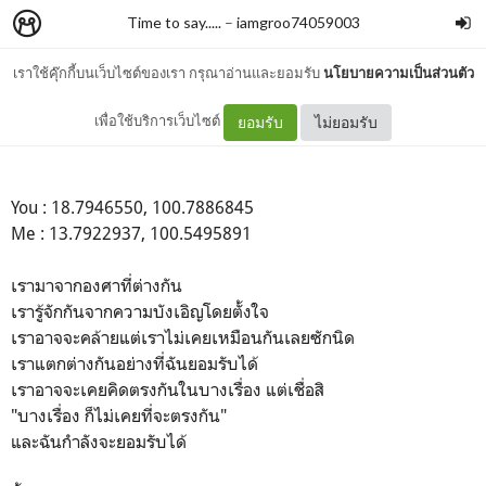
Time to say.....
–
iamgroo74059003
เราใช้คุ๊กกี้บนเว็บไซต์ของเรา กรุณาอ่านและยอมรับ
นโยบายความเป็นส่วนตัว
องศาที่ต่างกัน
เพื่อใช้บริการเว็บไซต์
ยอมรับ
ไม่ยอมรับ
You : 18.7946550, 100.7886845
Me : 13.7922937, 100.5495891
เรามาจากองศาที่ต่างกัน
เรารู้จักกันจากความบังเอิญโดยตั้งใจ
เราอาจจะคล้ายแต่เราไม่เคยเหมือนกันเลยซักนิด
เราแตกต่างกันอย่างที่ฉันยอมรับได้
เราอาจจะเคยคิดตรงกันในบางเรื่อง แต่เชื่อสิ
"บางเรื่อง ก็ไม่เคยที่จะตรงกัน"
และฉันกำลังจะยอมรับได้