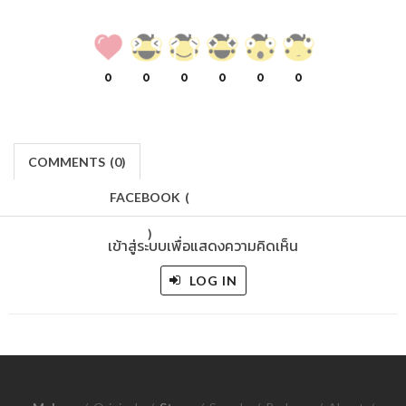
0
0
0
0
0
0
COMMENTS
(
0)
FACEBOOK
(
)
เข้าสู่ระบบเพื่อแสดงความคิดเห็น
LOG IN