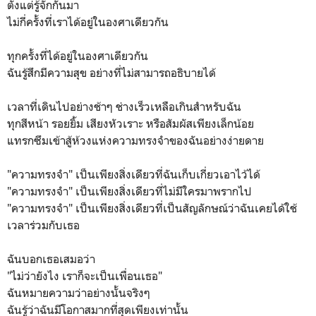
ตั้งแต่รู้จักกันมา
ไม่กี่ครั้งที่เราได้อยู่ในองศาเดียวกัน
ทุกครั้งที่ได้อยู่ในองศาเดียวกัน
ฉันรู้สึกมีความสุข อย่างที่ไม่สามารถอธิบายได้
เวลาที่เดินไปอย่างช้าๆ ช่างเร็วเหลือเกินสำหรับฉัน
ทุกสีหน้า รอยยิ้ม เสียงหัวเราะ หรือสัมผัสเพียงเล็กน้อย
แทรกซึมเข้าสู้ห้วงแห่งความทรงจำของฉันอย่างง่ายดาย
"ความทรงจำ" เป็นเพียงสิ่งเดียวที่ฉันเก็บเกี่ยวเอาไว้ได้
"ความทรงจำ" เป็นเพียงสิ่งเดียวที่ไม่มีใครมาพรากไป
"ความทรงจำ" เป็นเพียงสิ่งเดียวที่เป็นสัญลักษณ์ว่าฉันเคยได้ใช้
เวลาร่วมกับเธอ
ฉันบอกเธอเสมอว่า
"ไม่ว่ายังไง เราก็จะเป็นเพื่อนเธอ"
ฉันหมายความว่าอย่างนั้นจริงๆ
ฉันรู้ว่าฉันมีโอกาสมากที่สุดเพียงเท่านั้น