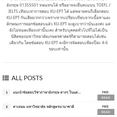
อังกฤษ 01355501 ทดแทนได้ หรืออาจจะยื่นคะแนน TOEFL /
IELTS เทียบเท่าการสอบ KU-EPT ได้ แต่หลายคนก็เลือกสอบ
KU-EPT กันเสียมากกว่าเพราะหากเปรียบเทียบจากเนื้อหาและ
ลักษณะการออกข้อสอบแล้ว KU-EPT จะดูเบากว่านั่นเองค่ะ แต่
ยังไม่หมดเพียงเท่านี้นะคะ สำหรับบุคคลทั่วไปที่ไม่ได้เป็น
นิสิตของมหาวิทยาลัยเกษตรศาสตร์ก็สามารถสอบได้เช่น
เดียวกัน โดยข้อสอบ KU-EPT จะมีการจัดสอบเพียงปีละ 4-6
รอบเท่านั้น
ALL POSTS
แนะนำข้อสอบวิชาภาษาอังกฤษ ต่างๆ ในแต่ละ มหาลัย
1
FREE
READ
ค่าเทอม มหาวิทยาลัย หลักสูตรนานาชาติ
2
FREE
READ