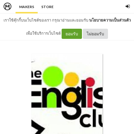
MAKERS
STORE
เราใช้คุ๊กกี้บนเว็บไซต์ของเรา กรุณาอ่านและยอมรับ
นโยบายความเป็นส่วนตัว
เพื่อใช้บริการเว็บไซต์
ยอมรับ
ไม่ยอมรับ