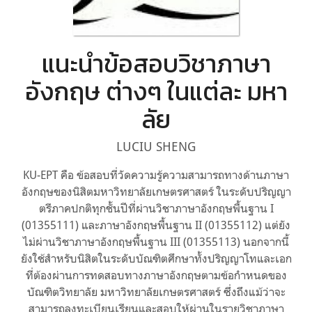
แนะนำข้อสอบวิชาภาษา
อังกฤษ ต่างๆ ในแต่ละ มหา
ลัย
LUCIU SHENG
KU-EPT คือ ข้อสอบที่วัดความรู้ความสามารถทางด้านภาษา
อังกฤษของนิสิตมหาวิทยาลัยเกษตรศาสตร์ ในระดับปริญญา
ตรีภาคปกติทุกชั้นปีที่ผ่านวิชาภาษาอังกฤษพื้นฐาน I
(01355111) และภาษาอังกฤษพื้นฐาน II (01355112) แต่ยัง
ไม่ผ่านวิชาภาษาอังกฤษพื้นฐาน III (01355113) นอกจากนี้
ยังใช้สำหรับนิสิตในระดับบัณฑิตศึกษาทั้งปริญญาโทและเอก
ที่ต้องผ่านการทดสอบทางภาษาอังกฤษตามข้อกำหนดของ
บัณฑิตวิทยาลัย มหาวิทยาลัยเกษตรศาสตร์ ซึ่งถึงแม้ว่าจะ
สามารถลงทะเบียนเรียนและสอบให้ผ่านในรายวิชาภาษา