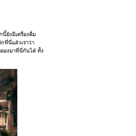
ยังมีเครื่องดื่ม
ที่นี่แล้วเราว่า
มาที่นี่กันได้ ทั้ง