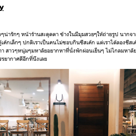
y
ๆน่ารักๆ หน้าร้านสะดุดตา ข้างในมีมุมสวยๆให้ถ่ายรูป นากจากนี้
้เค้กเล็กๆ ปกติเราเป็นคนไม่ชอบกินชีสเค้ก แต่เราได้ลองชีสเค้ก
าา สาวๆหนุ่มๆมหาลัยอยากหาที่นั่งพักผ่อนเย็นๆ ไม่ไกลมหาลัยลอง
รรยากาศดีอีกที่นึงเลย