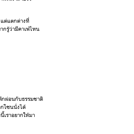
ต่แตกต่างที่
ากรู้ว่ามีคาเฟ่ไหน
้พักผ่อนกับธรรมชาติ
กโซนนั่งได้
นี้เราอยากให้มา