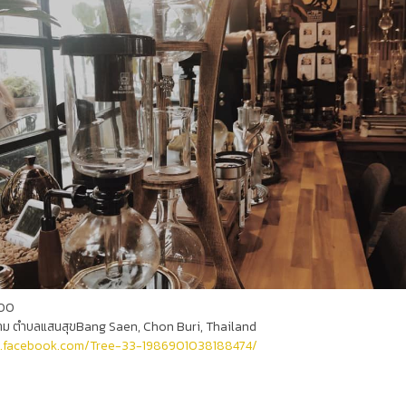
:00
าม ตำบลแสนสุขBang Saen, Chon Buri, Thailand
w.facebook.com/Tree-33-1986901038188474/