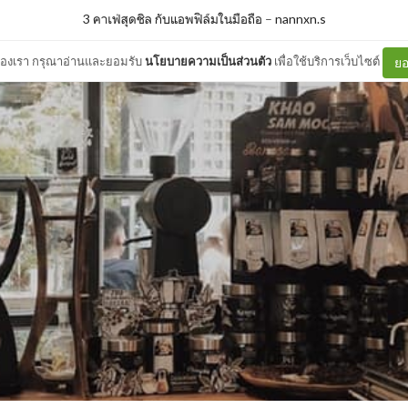
3 คาเฟ่สุดชิล กับแอพฟิล์มในมือถือ
–
nannxn.s
ต์ของเรา กรุณาอ่านและยอมรับ
นโยบายความเป็นส่วนตัว
เพื่อใช้บริการเว็บไซต์
ยอ