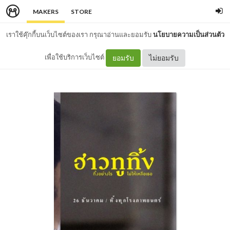
MAKERS
STORE
เราใช้คุ๊กกี้บนเว็บไซต์ของเรา กรุณาอ่านและยอมรับ
นโยบายความเป็นส่วนตัว
เพื่อใช้บริการเว็บไซต์
ยอมรับ
ไม่ยอมรับ