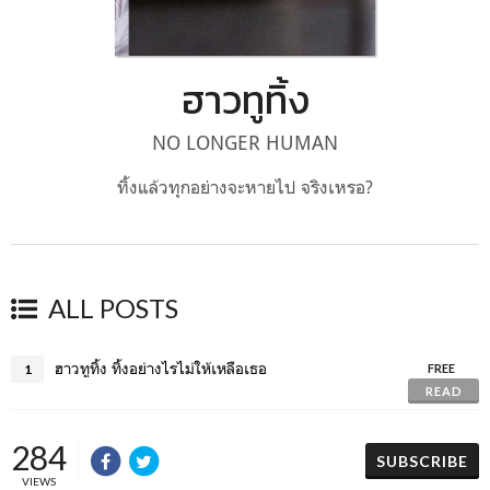
ฮาวทูทิ้ง
NO LONGER HUMAN
ทิ้งแล้วทุกอย่างจะหายไป จริงเหรอ?
ALL POSTS
ฮาวทูทิ้ง ทิ้งอย่างไรไม่ให้เหลือเธอ
1
FREE
READ
284
SUBSCRIBE
VIEWS