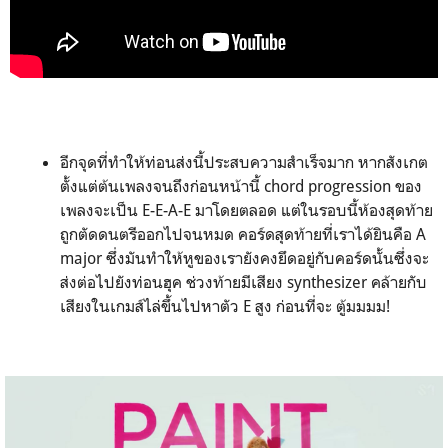
อีกจุดที่ทำให้ท่อนส่งนี้ประสบความสำเร็จมาก หากสังเกต
ตั้งแต่ต้นเพลงจนถึงก่อนหน้านี้ chord progression ของ
เพลงจะเป็น E-E-A-E มาโดยตลอด แต่ในรอบนี้ห้องสุดท้าย
ถูกตัดดนตรีออกไปจนหมด คอร์ดสุดท้ายที่เราได้ยินคือ A
major ซึ่งมันทำให้หูของเรายังคงยึดอยู่กับคอร์ดนั้นซึ่งจะ
ส่งต่อไปยังท่อนฮุค ช่วงท้ายมีเสียง synthesizer คล้ายกับ
เสียงในเกมส์ไล่ขึ้นไปหาตัว E สูง ก่อนที่จะ ตู้มมมม!