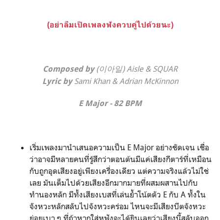
(อย่าลืมเปิดเพลงฟังควบคู่ไปด้วยนะ)
(이아일) Aisle & SQUAR
Composed by
Sami Khan & Adrian McKinnon
Lyric by
E Major - 82 BPM
เริ่มเพลงมานำเสนอความเป็น E Major อย่างชัดเจน เชื่อ
ว่าอาจมีหลายคนที่รู้สึกว่าตอนต้นมีแค่เสียงกีตาร์ที่เหมือน
กับถูกอุดเสียงอยู่เพียงเครื่องเดียว แต่ความจริงแล้วไม่ใช่
เลย มันเต็มไปด้วยเสียงอีกมากมายที่ผสมผสานไปกับ
ทำนองหลัก มีทั้งเสียงเบสที่เล่นย้ำโน้ตตัว E กับ A ทั้งใน
จังหวะหลักสลับไปจังหวะคร่อม ไหนจะมีเสียงบีตจังหวะ
ย่อยเบา ๆ ที่ถ้าหากใส่หูฟังจะได้ยินเลยว่าเสียงนี้สลับออก