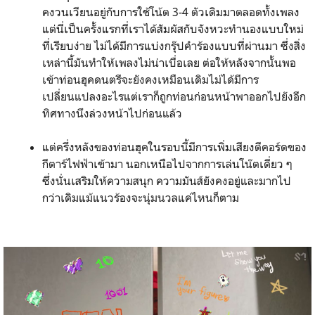
คงวนเวียนอยู่กับการใช้โน้ต 3-4 ตัวเดิมมาตลอดทั้งเพลง
แต่นี่เป็นครั้งแรกที่เราได้สัมผัสกับจังหวะทำนองแบบใหม่
ที่เรียบง่าย ไม่ได้มีการแบ่งกรุ๊ปคำร้องแบบที่ผ่านมา ซึ่งสิ่ง
เหล่านี้มันทำให้เพลงไม่น่าเบื่อเลย ต่อให้หลังจากนั้นพอ
เข้าท่อนฮุคดนตรีจะยังคงเหมือนเดิมไม่ได้มีการ
เปลี่ยนแปลงอะไรแต่เราก็ถูกท่อนก่อนหน้าพาออกไปยังอีก
ทิศทางนึงล่วงหน้าไปก่อนแล้ว
แต่ครึ่งหลังของท่อนฮุคในรอบนี้มีการเพิ่มเสียงตีคอร์ดของ
กีตาร์ไฟฟ้าเข้ามา นอกเหนือไปจากการเล่นโน๊ตเดี่ยว ๆ
ซึ่งนั่นเสริมให้ความสนุก ความมันส์ยังคงอยู่และมากไป
กว่าเดิมแม้แนวร้องจะนุ่มนวลแค่ไหนก็ตาม