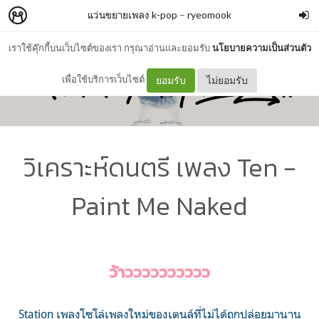
แว่นขยายเพลง k-pop
–
ryeomook
เราใช้คุ๊กกี้บนเว็บไซต์ของเรา กรุณาอ่านและยอมรับ
นโยบายความเป็นส่วนตัว
เพื่อใช้บริการเว็บไซต์
ยอมรับ
ไม่ยอมรับ
วิเคราะห์ดนตรี เพลง Ten -
Paint Me Naked
ว้าวววววววววว
Station เพลงโซโล่เพลงใหม่ของเตนล์ที่ไม่ได้ถูกปล่อยมานาน