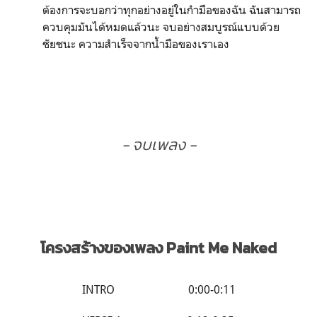
ต้องการจะบอกว่าทุกอย่างอยู่ในกำมือของฉัน ฉันสามารถ
ควบคุมมันได้หมดแล้วนะ จบอย่างสมบูรณ์แบบด้วย
ชัยชนะ ความสำเร็จจากน้ำมือของเราเอง
- จบเพลง -
โครงสร้างของเพลง Paint Me Naked
INTRO 0:00-0:11