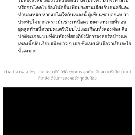
หรือกระโดดไปร้องโน้ตอื่นเพื่อประสานเสียงกับดนตรีและ
ทำนองหลัก หากแต่ไม่ใช่กับเพลงนี้ ผู้เขียนขอบอกเลยว่า
ประทับใจมากเพราะมันช่างเหนือความคาดหมายที่ท่อน
ฮุคสุดท้ายนี้ดรอปดนตรีเงียบไปเลยเกือบทั้งสองห้อง คือ
ปกติจะเจอแบบที่ต้นห้องที่สองก็ยังมีการลงคอร์ดบ้างแต่
เพลงนี้กลับเงียบสนิทยาว ๆ เลย ซึ่งเห้ย มันถือว่าเป็นอะไร
ที่เจ๋งมาก
ตัวอย่าง เพลง Joy - Hello นาทีที่ 3:18 chorus สุดท้ายเสียงดนตรีเงียบไป แต่
ก็จะยังได้ยินการลงคอร์ดทุกต้นห้อง