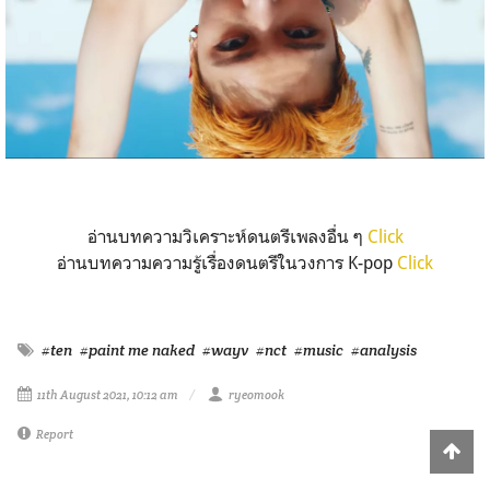
อ่านบทความวิเคราะห์ดนตรีเพลงอื่น ๆ
Click
อ่านบทความความรู้เรื่องดนตรีในวงการ K-pop
Click
#ten
#paint me naked
#wayv
#nct
#music
#analysis
11th August 2021, 10:12 am
ryeomook
Report