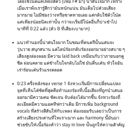
โดยใช้โน้ตแค่เพียงสี่ตัว (เพิ่ม F# มา) น่าสนใจมาก เพราะ
เมื่อเราฟังเรารู้สึกว่ามันหนักแน่น มันเต็มไปด้วยเสียง
มากมาย ไม่มีช่องว่างหรือขาดหายเลย แต่กลับใช้ตัวโน้ต
แค่เพียงน้อยนิดเท่านั้น กว่าจะเริ่มมีโน้ตอื่นก็ปาเข้าไป
นาทีที่ 0:22 แล้ว (ตัว B ที่เสียงเบามาก)
แนวทำนองนี้น่าสนใจมาก ในขณะที่ดนตรีนั้นแสนจะ
วุ่นวาย สนุกสนาน แต่ไลน์ร้องกลับร้องออกมาอย่างสบาย ๆ
เสียงสูงล่องลอย มีความ laid back เหมือนกับว่าภายนอกดู
ชิล ผ่อนคลาย แต่ข้างในใจกลับไม่ใช่ มันตื่นเต้น หัวใจอัน
เร่าร้อนเต้นรัวแรงตลอด
0:23 ครึ่งหลังของ verse 1 จังหวะเริ่มมีการเปลี่ยนแปลง
จุดที่เห็นได้ชัดที่สุดคือทำนองร้องที่เนื้อเสียงที่ถูกนำเสนอ
ออกมามีความคม ชัดเจน จับต้องได้มากขึ้น จังหวะร้องถี่
ละเอียดมีความแอคทีฟกว่าเดิม มีการเพิ่ม background
vocals ที่สร้างสีสันให้กับเพลง ต้องยอมรับเลยว่าเป็นการ
สร้างเสียงประสานที่ไพเราะมาก และ harmony นี้มันมา
ช่วยขับให้เนื้อร้องคำว่า stay in love นั้นถูกให้ความสำคัญ