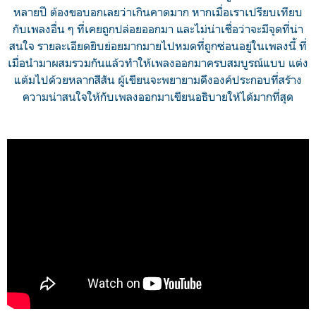
หลายปี ต้องขอบอกเลยว่าเกินคาดมาก หากเมื่อเราเปรียบเทียบ
กับเพลงอื่น ๆ ที่เคยถูกปล่อยออกมา และไม่น่าเชื่อว่าจะมีจุดที่น่า
สนใจ รายละเอียดยิบย่อยมากมายไปหมดที่ถูกซ่อนอยู่ในเพลงนี้ ที่
เมื่อนำมาผสมรวมกันแล้วทำให้เพลงออกมาครบสมบูรณ์แบบ แต่ง
แต้มไปด้วยหลากสีสัน ผู้เขียนจะพยายามดึงองค์ประกอบที่สร้าง
ความน่าสนใจให้กับเพลงออกมาเขียนอธิบายให้ได้มากที่สุด