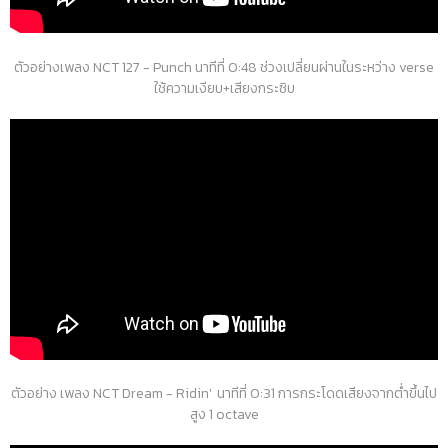
ตัวอย่างเพลง NCT 127 - Punch นาทีที่ 0:48 ช่วงเปลี่ยนผ่านในระหว่าง verse
ใช้ความเงียบ+เสียงกระซิบ
ตัวอย่าง เพลง NCT Dream - Ridin' นาทีที่ 0:31 การกระโดดเสียงจากต่ำขึ้นไป
สูง 1 octave