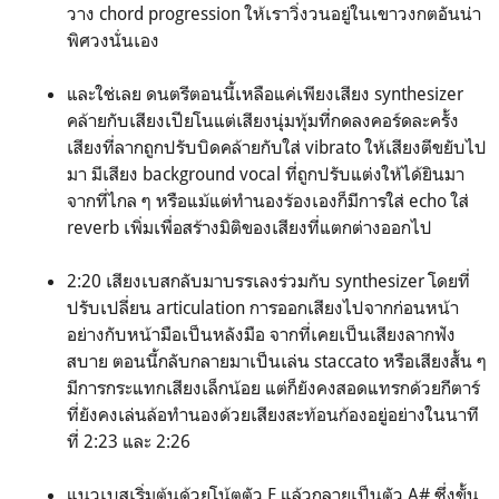
วาง chord progression ให้เราวิ่งวนอยู่ในเขาวงกตอันน่า
พิศวงนั่นเอง
และใช่เลย ดนตรีตอนนี้เหลือแค่เพียงเสียง synthesizer
คล้ายกับเสียงเปียโนแต่เสียงนุ่มทุ้มที่กดลงคอร์ดละครั้ง
เสียงที่ลากถูกปรับบิดคล้ายกับใส่ vibrato ให้เสียงตีขยับไป
มา มีเสียง background vocal ที่ถูกปรับแต่งให้ได้ยินมา
จากที่ไกล ๆ หรือแม้แต่ทำนองร้องเองก็มีการใส่ echo ใส่
reverb เพิ่มเพื่อสร้างมิติของเสียงที่แตกต่างออกไป
2:20 เสียงเบสกลับมาบรรเลงร่วมกับ synthesizer โดยที่
ปรับเปลี่ยน articulation การออกเสียงไปจากก่อนหน้า
อย่างกับหน้ามือเป็นหลังมือ จากที่เคยเป็นเสียงลากฟัง
สบาย ตอนนี้กลับกลายมาเป็นเล่น staccato หรือเสียงสั้น ๆ
มีการกระแทกเสียงเล็กน้อย แต่ก็ยังคงสอดแทรกด้วยกีตาร์
ที่ยังคงเล่นล้อทำนองด้วยเสียงสะท้อนก้องอยู่อย่างในนาที
ที่ 2:23 และ 2:26
แนวเบสเริ่มต้นด้วยโน้ตตัว E แล้วกลายเป็นตัว A# ซึ่งขั้น