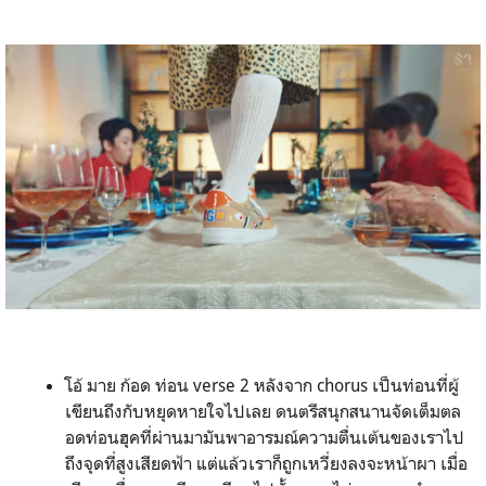
โอ้ มาย ก้อด ท่อน verse 2 หลังจาก chorus เป็นท่อนที่ผู้
เขียนถึงกับหยุดหายใจไปเลย ดนตรีสนุกสนานจัดเต็มตล
อดท่อนฮุคที่ผ่านมามันพาอารมณ์ความตื่นเต้นของเราไป
ถึงจุดที่สูงเสียดฟ้า แต่แล้วเราก็ถูกเหวี่ยงลงจะหน้าผา เมื่อ