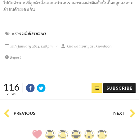
ไปกับจำนวนที่ลูกค้าสั่งและแน่นอนราคาของค่าติดตั้งนั้นก็จะถูกลงตาม
ลำดับด้วยเช่นกัน
#ราคาพื้นไม้ลามิเนต
17th January 2024, 1:40 pm
Chawalit Piriyasuksomboon
Report
116
SUBSCRIBE
VIEWS
PREVIOUS
NEXT