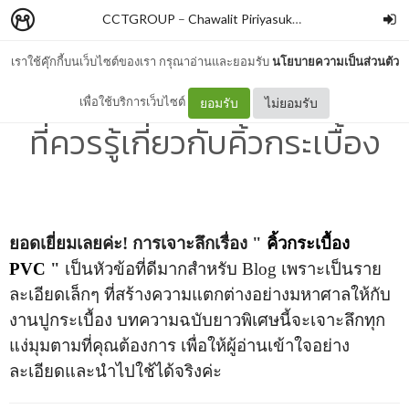
CCTGROUP
–
Chawalit Piriyasuksomboon
เราใช้คุ๊กกี้บนเว็บไซต์ของเรา กรุณาอ่านและยอมรับ
นโยบายความเป็นส่วนตัว
คิ้วกระเบื้อง คืออะไร ทุกอย่าง
เพื่อใช้บริการเว็บไซต์
ยอมรับ
ไม่ยอมรับ
ที่ควรรู้เกี่ยวกับคิ้วกระเบื้อง
ยอดเยี่ยมเลยค่ะ! การเจาะลึกเรื่อง
"
คิ้วกระเบื้อง
PVC
"
เป็นหัวข้อที่ดีมากสำหรับ Blog เพราะเป็นราย
ละเอียดเล็กๆ ที่สร้างความแตกต่างอย่างมหาศาลให้กับ
งานปูกระเบื้อง บทความฉบับยาวพิเศษนี้จะเจาะลึกทุก
แง่มุมตามที่คุณต้องการ เพื่อให้ผู้อ่านเข้าใจอย่าง
ละเอียดและนำไปใช้ได้จริงค่ะ