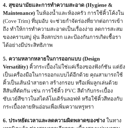
4. สุขอนามัยและการทำความสะอาด (Hygiene &
Maintenance)
ในห้องน้ำและห้องครัว การใช้คิ้วโค้งใน
(Cove Trim) ที่มุมอับ จะช่วยกำจัดร่องที่ยากต่อการเข้า
ถึง ทำให้การทำความสะอาดเป็นเรื่องง่าย ลดการสะสม
ของคราบสบู่ ฝุ่น สิ่งสกปรก และป้องกันการเกิดเชื้อรา
ได้อย่างมีประสิทธิภาพ
5. ความหลากหลายในการออกแบบ (Design
Versatility)
คิ้วกระเบื้องไม่ใช่แค่เรื่องของฟังก์ชัน แต่ยัง
เป็นเครื่องมือในการออกแบบได้อีกด้วย คุณสามารถใช้
คิ้วเป็นเส้นนำสายตา สร้างกรอบ หรือเพิ่มลูกเล่นด้วย
สีสันที่ตัดกัน เช่น การใช้คิ้ว PVC สีดำกับกระเบื้อง
ซับเวย์สีขาวในสไตล์โมเดิร์นลอฟท์ หรือใช้คิ้วสีทองกับ
กระเบื้องลายหินอ่อนเพื่อเพิ่มความหรูหรา
6. ประหยัดเวลาและลดความผิดพลาดของช่าง
ในทาง