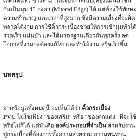
เทคนิคแล้ว ช่างสามารถเจียรกระเบื้องสองแผ่นมาชน
กันเป็นมุม 45 องศา (Mitered Edge) ได้ แต่ต้องใช้ทักษะ
ความชำนาญ และเวลาที่สูงมาก ซึ่งมีความเสี่ยงที่จะผิด
พลาดได้ง่าย การใช้คิ้วกระเบื้องช่วยให้การเข้ามุมทำได้
รวดเร็ว แม่นยำ และได้มาตรฐานเดียวกันทุกครั้ง ลด
โอกาสที่งานจะต้องแก้ไข และทำให้งานเสร็จเร็วขึ้น
บทสรุป
จากข้อมูลทั้งหมดนี้ จะเห็นได้ว่า
คิ้วกระเบื้อง
PVC
ไม่ใช่เพียง "ของเสริม" หรือ "ของตกแต่ง" ที่จะใช้
หรือไม่ก็ได้ แต่มันคือ
องค์ประกอบที่จำเป็น
สำหรับงาน
ปูกระเบื้องที่ต้องการทั้งความสวยงาม ความทนทาน