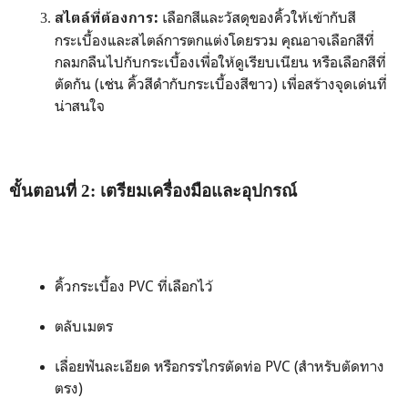
เลือกสีและวัสดุของคิ้วให้เข้ากับสี
สไตล์ที่ต้องการ:
กระเบื้องและสไตล์การตกแต่งโดยรวม คุณอาจเลือกสีที่
กลมกลืนไปกับกระเบื้องเพื่อให้ดูเรียบเนียน หรือเลือกสีที่
ตัดกัน (เช่น คิ้วสีดำกับกระเบื้องสีขาว) เพื่อสร้างจุดเด่นที่
น่าสนใจ
ขั้นตอนที่ 2: เตรียมเครื่องมือและอุปกรณ์
คิ้วกระเบื้อง PVC ที่เลือกไว้
ตลับเมตร
เลื่อยฟันละเอียด หรือกรรไกรตัดท่อ PVC (สำหรับตัดทาง
ตรง)