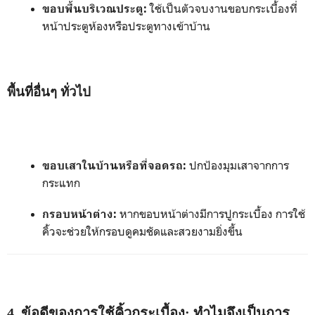
ใช้เป็นตัวจบงานขอบกระเบื้องที่
ขอบพื้นบริเวณประตู:
หน้าประตูห้องหรือประตูทางเข้าบ้าน
พื้นที่อื่นๆ ทั่วไป
ปกป้องมุมเสาจากการ
ขอบเสาในบ้านหรือที่จอดรถ:
กระแทก
หากขอบหน้าต่างมีการปูกระเบื้อง การใช้
กรอบหน้าต่าง:
คิ้วจะช่วยให้กรอบดูคมชัดและสวยงามยิ่งขึ้น
4. ข้อดีของการใช้คิ้วกระเบื้อง: ทำไมจึงเป็นการ