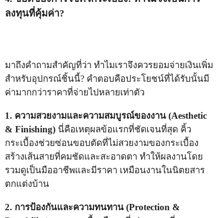
ลงทุนที่คุ้มค่า?
มาถึงคำถามสำคัญที่ว่า ทำไมเราจึงควรยอมจ่ายเงินเพิ่ม
สำหรับอุปกรณ์ชิ้นนี้? คำตอบคือประโยชน์ที่ได้รับนั้นมี
ค่ามากกว่าราคาที่จ่ายไปหลายเท่าตัว
1. ความสวยงามและความสมบูรณ์ของงาน (Aesthetic
& Finishing)
นี่คือเหตุผลข้อแรกที่ชัดเจนที่สุด คิ้ว
กระเบื้องช่วยซ่อนขอบตัดที่ไม่สวยงามของกระเบื้อง
สร้างเส้นสายที่คมชัดและสะอาดตา ทำให้ผลงานโดย
รวมดูเป็นมืออาชีพและมีราคา เหมือนงานในนิตยสาร
ตกแต่งบ้าน
2. การป้องกันและความทนทาน (Protection &