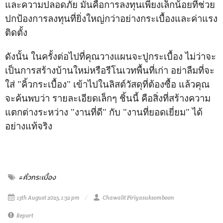
และความปลอดภัย มันคือการลงทุนเพียงเล็กน้อยที่ช่วย
ปกป้องการลงทุนที่ยิ่งใหญ่กว่าอย่างกระเบื้องและค่าแรง
ติดตั้ง
ดังนั้น ในครั้งต่อไปที่คุณวางแผนจะปูกระเบื้อง ไม่ว่าจะ
เป็นการสร้างบ้านใหม่หรือรีโนเวทพื้นที่เก่า อย่าลืมที่จะ
ใส่ "คิ้วกระเบื้อง" เข้าไปในลิสต์วัสดุที่ต้องซื้อ แล้วคุณ
จะค้นพบว่า รายละเอียดเล็กๆ ชิ้นนี้ คือสิ่งที่สร้างความ
แตกต่างระหว่าง "งานที่ดี" กับ "งานที่ยอดเยี่ยม" ได้
อย่างแท้จริง
#คิ้วกระเบื้อง
13th August 2025, 1:32 pm
Chawalit Piriyasuksomboon
Report