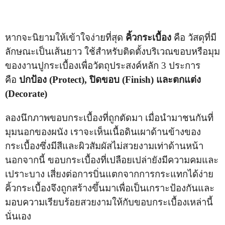
หากจะนิยามให้เข้าใจง่ายที่สุด
คิ้วกระเบื้อง
คือ วัสดุที่มี
ลักษณะเป็นเส้นยาว ใช้สำหรับติดตั้งบริเวณขอบหรือมุม
ของงานปูกระเบื้องเพื่อวัตถุประสงค์หลัก 3 ประการ
คือ
ปกป้อง (Protect), ปิดขอบ (Finish) และตกแต่ง
(Decorate)
ลองนึกภาพขอบกระเบื้องที่ถูกตัดมา เมื่อนำมาชนกันที่
มุมนอกของผนัง เราจะเห็นเนื้อดินเผาด้านข้างของ
กระเบื้องซึ่งมีสีและผิวสัมผัสไม่สวยงามเท่าด้านหน้า
นอกจากนี้ ขอบกระเบื้องที่เปลือยเปล่ายังมีความคมและ
เปราะบาง เสี่ยงต่อการบิ่นแตกจากการกระแทกได้ง่าย
คิ้วกระเบื้องจึงถูกสร้างขึ้นมาเพื่อเป็นเกราะป้องกันและ
มอบความเรียบร้อยสวยงามให้กับขอบกระเบื้องเหล่านี้
นั่นเอง