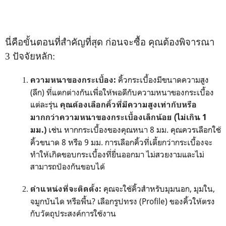
นี่คือขั้นตอนที่สำคัญที่สุด ก่อนจะซื้อ คุณต้องพิจารณา
3 ปัจจัยหลัก:
คิ้วกระเบื้องมีขนาดความสูง
ความหนาของกระเบื้อง:
(ลึก) ที่แตกต่างกันเพื่อให้พอดีกับความหนาของกระเบื้อง
แต่ละรุ่น
คุณต้องเลือกคิ้วที่มีความสูงเท่ากับหรือ
มากกว่าความหนาของกระเบื้องเล็กน้อย (ไม่เกิน 1
เช่น หากกระเบื้องของคุณหนา 8 มม. คุณควรเลือกใช้
มม.)
คิ้วขนาด 8 หรือ 9 มม. การเลือกคิ้วที่เตี้ยกว่ากระเบื้องจะ
ทำให้เกิดขอบกระเบื้องที่ยื่นออกมา ไม่สวยงามและไม่
สามารถป้องกันขอบได้
คุณจะใช้คิ้วสำหรับมุมนอก, มุมใน,
ตำแหน่งที่จะติดตั้ง:
จมูกบันได หรือพื้น? เลือกรูปทรง (Profile) ของคิ้วให้ตรง
กับวัตถุประสงค์การใช้งาน