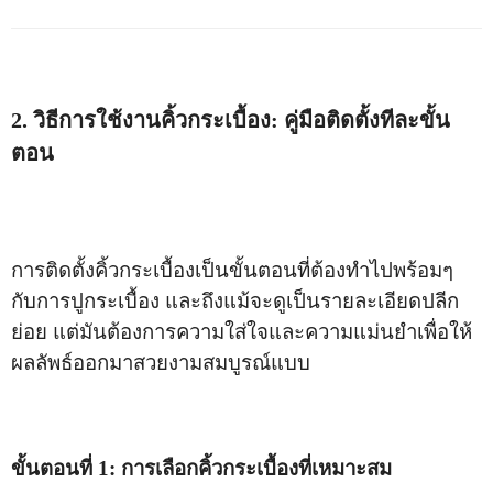
2. วิธีการใช้งานคิ้วกระเบื้อง: คู่มือติดตั้งทีละขั้น
ตอน
การติดตั้งคิ้วกระเบื้องเป็นขั้นตอนที่ต้องทำไปพร้อมๆ
กับการปูกระเบื้อง และถึงแม้จะดูเป็นรายละเอียดปลีก
ย่อย แต่มันต้องการความใส่ใจและความแม่นยำเพื่อให้
ผลลัพธ์ออกมาสวยงามสมบูรณ์แบบ
ขั้นตอนที่ 1: การเลือกคิ้วกระเบื้องที่เหมาะสม