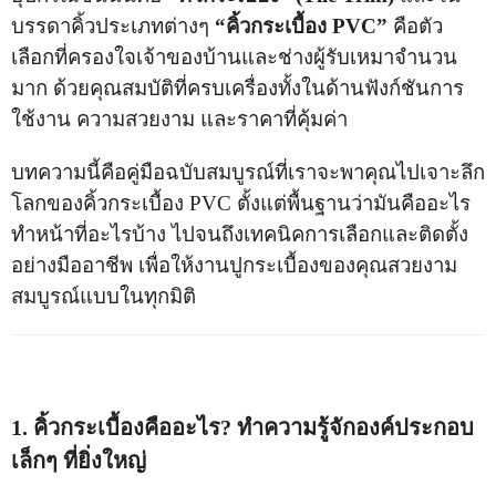
บรรดาคิ้วประเภทต่างๆ
“คิ้วกระเบื้อง PVC”
คือตัว
เลือกที่ครองใจเจ้าของบ้านและช่างผู้รับเหมาจำนวน
มาก ด้วยคุณสมบัติที่ครบเครื่องทั้งในด้านฟังก์ชันการ
ใช้งาน ความสวยงาม และราคาที่คุ้มค่า
บทความนี้คือคู่มือฉบับสมบูรณ์ที่เราจะพาคุณไปเจาะลึก
โลกของคิ้วกระเบื้อง PVC ตั้งแต่พื้นฐานว่ามันคืออะไร
ทำหน้าที่อะไรบ้าง ไปจนถึงเทคนิคการเลือกและติดตั้ง
อย่างมืออาชีพ เพื่อให้งานปูกระเบื้องของคุณสวยงาม
สมบูรณ์แบบในทุกมิติ
1. คิ้วกระเบื้องคืออะไร? ทำความรู้จักองค์ประกอบ
เล็กๆ ที่ยิ่งใหญ่