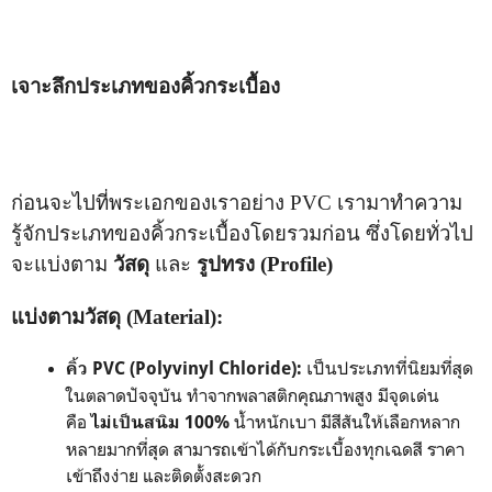
เจาะลึกประเภทของคิ้วกระเบื้อง
ก่อนจะไปที่พระเอกของเราอย่าง PVC เรามาทำความ
รู้จักประเภทของคิ้วกระเบื้องโดยรวมก่อน ซึ่งโดยทั่วไป
จะแบ่งตาม
วัสดุ
และ
รูปทรง (Profile)
แบ่งตามวัสดุ (Material):
เป็นประเภทที่นิยมที่สุด
คิ้ว PVC (Polyvinyl Chloride):
ในตลาดปัจจุบัน ทำจากพลาสติกคุณภาพสูง มีจุดเด่น
คือ
น้ำหนักเบา มีสีสันให้เลือกหลาก
ไม่เป็นสนิม 100%
หลายมากที่สุด สามารถเข้าได้กับกระเบื้องทุกเฉดสี ราคา
เข้าถึงง่าย และติดตั้งสะดวก