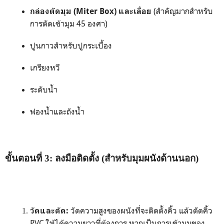
(สำคัญมากสำหรับ
กล่องตัดมุม (Miter Box) และเลื่อย
การตัดเข้ามุม 45 องศา)
ปูนกาวสำหรับปูกระเบื้อง
เกรียงหวี
ระดับน้ำ
ฟองน้ำและถังน้ำ
ขั้นตอนที่ 3: ลงมือติดตั้ง (สำหรับมุมผนังด้านนอก)
วัดความสูงของผนังที่จะติดตั้งคิ้ว แล้วตัดคิ้ว
วัดและตัด:
PVC ให้ได้ความยาวที่ต้องการ หากเป็นการเข้ามุมของ