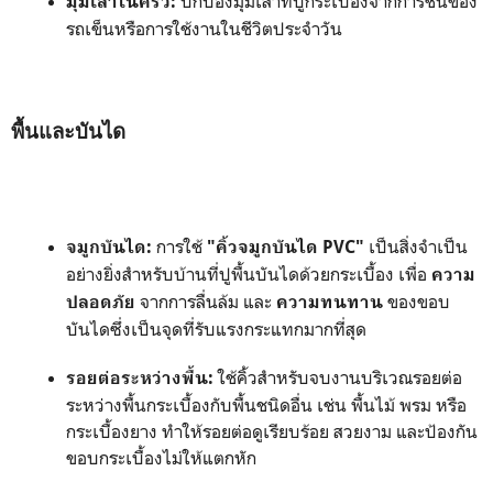
ปกป้องมุมเสาที่ปูกระเบื้องจากการชนของ
มุมเสาในครัว:
รถเข็นหรือการใช้งานในชีวิตประจำวัน
พื้นและบันได
การใช้
เป็นสิ่งจำเป็น
จมูกบันได:
"คิ้วจมูกบันได PVC"
อย่างยิ่งสำหรับบ้านที่ปูพื้นบันไดด้วยกระเบื้อง เพื่อ
ความ
จากการลื่นล้ม และ
ของขอบ
ปลอดภัย
ความทนทาน
บันไดซึ่งเป็นจุดที่รับแรงกระแทกมากที่สุด
ใช้คิ้วสำหรับจบงานบริเวณรอยต่อ
รอยต่อระหว่างพื้น:
ระหว่างพื้นกระเบื้องกับพื้นชนิดอื่น เช่น พื้นไม้ พรม หรือ
กระเบื้องยาง ทำให้รอยต่อดูเรียบร้อย สวยงาม และป้องกัน
ขอบกระเบื้องไม่ให้แตกหัก