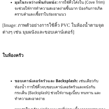
การใช้คิ้วโค้งใน (Cove Trim)
มุมในระหว่างพื้นกับผนัง:
จะช่วยให้การทำความสะอาดง่ายขึ้นมาก ป้องกันการเกิด
คราบดำและเชื้อราในร่องยาแนว
[Image: ภาพตัวอย่างการใช้คิ้ว PVC ในห้องน้ำตามจุด
ต่างๆ เช่น มุมผนังและขอบเคาน์เตอร์]
ในห้องครัว
เช่นเดียวกับ
ขอบเคาน์เตอร์ครัวและ Backsplash:
ห้องน้ำ การใช้คิ้วจบขอบเคาน์เตอร์ครัวและผนังกัน
กระเด็น (Backsplash) ช่วยให้งานดูเนี้ยบ ทนทาน และ
ทำความสะอาดง่าย