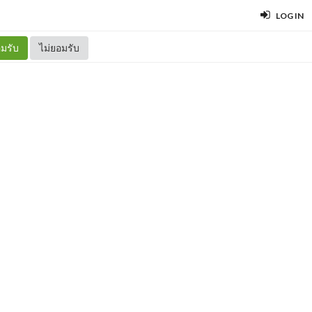
LOG IN
มรับ
ไม่ยอมรับ