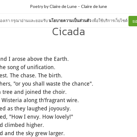
Poetry by Claire de Lune
–
Claire de lune
ต์ของเรา กรุณาอ่านและยอมรับ
นโยบายความเป็นส่วนตัว
เพื่อใช้บริการเว็บไซต์
ยอ
Cicada
nd I arose above the Earth.
he song of unification.
st. The chase. The birth.
thers, "or you shall waste the chance".
a tree and joined the choir.
 Wisteria along th'fragrant wire.
ed as they laughed joyously.
ed, "How I envy. How lovely!"
nd climbed higher.
d and the sky grew larger.