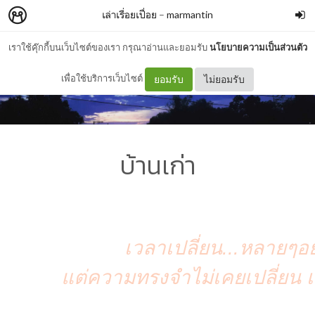
เล่าเรื่อยเปื่อย
–
marmantin
เราใช้คุ๊กกี้บนเว็บไซต์ของเรา กรุณาอ่านและยอมรับ
นโยบายความเป็นส่วนตัว
เพื่อใช้บริการเว็บไซต์
ยอมรับ
ไม่ยอมรับ
บ้านเก่า
เวลาเปลี่ยน...หลายๆอย่
แต่ความทรงจำไม่เคยเปลี่ยน เ