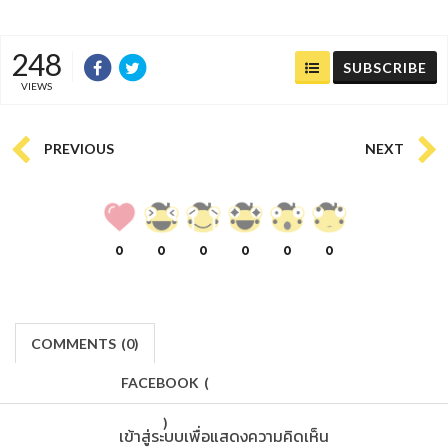
248
SUBSCRIBE
VIEWS
PREVIOUS
NEXT
0
0
0
0
0
0
COMMENTS
(
0)
FACEBOOK
(
)
เข้าสู่ระบบเพื่อแสดงความคิดเห็น