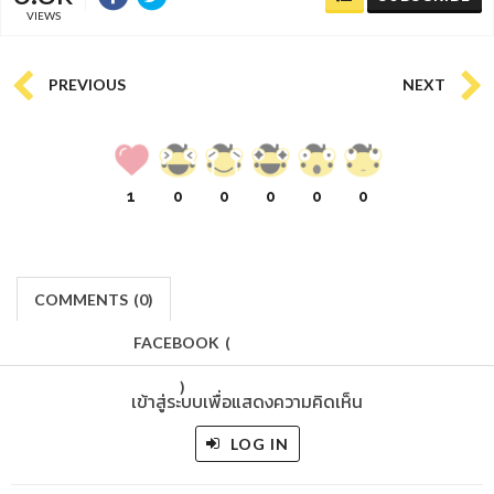
VIEWS
PREVIOUS
NEXT
1
0
0
0
0
0
COMMENTS
(
0)
FACEBOOK
(
)
เข้าสู่ระบบเพื่อแสดงความคิดเห็น
LOG IN