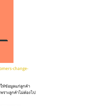
tomers-change-
ห้ข้อมูลแก่ลูกค้า
พราะลูกค้าไม่ต้องไป