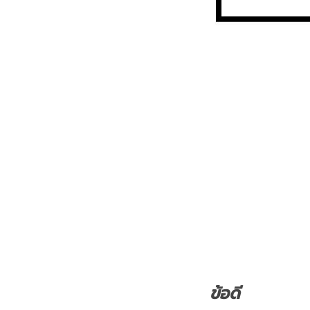
ข้อดี