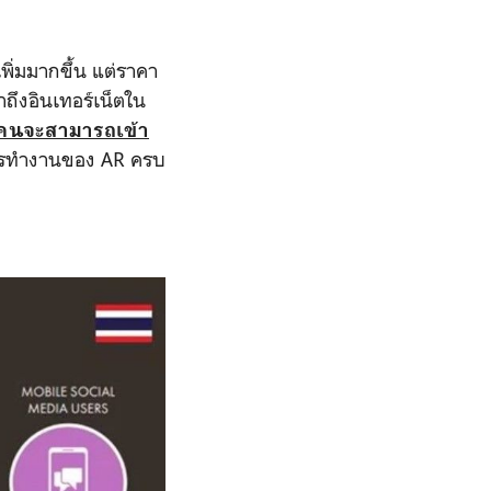
พิ่มมากขึ้น แต่ราคา
าถึงอินเทอร์เน็ตใน
คนจะสามารถเข้า
การทำงานของ AR ครบ