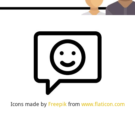
Icons made by
Freepik
from
www.flaticon.com