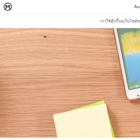
Au
เราใช้คุ๊กกี้บนเว็บไซ