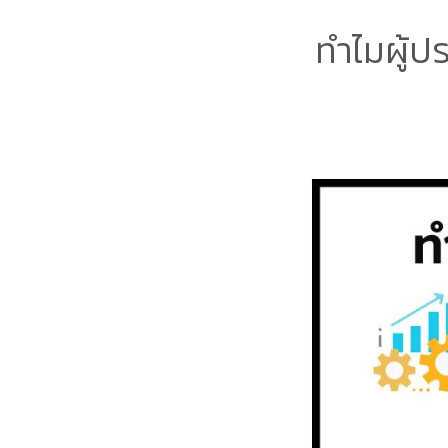
ทำไมผู้ป