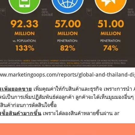
ww.marketingoops.com/reports/global-and-thailand-dig
เพิ่มคุณค่าให้กับสินค้าและธุรกิจ เพราะการนำ 
เพิ่มยอดขาย
น์เป็นการเพิ่มปฏิสัมพันธ์ต่อลูกค้า ลูกค้าจะได้เห็นมุมมองอื่นๆ
งสินค้าก่อนการตัดสินใจซื้อ
เพราะได้ลองสินค้าหลายชิ้นผ่าน ar
ซื้อสินค้ามากขึ้น