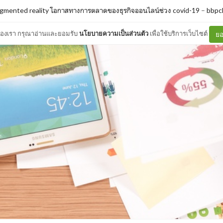
gmented reality โอกาสทางการตลาดของธุรกิจออนไลน์ช่วง covid-19
–
bbpc
ต์ของเรา กรุณาอ่านและยอมรับ
นโยบายความเป็นส่วนตัว
เพื่อใช้บริการเว็บไซต์
ยอ