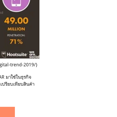
ital-trend-2019/)
AR มาใช้ในธุรกิจ
 เปรียบเทียบสินค้า