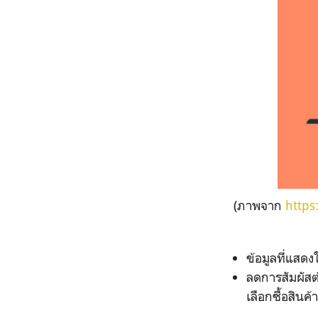
(ภาพจาก
https
ข้อมูลที่แสดง
ลดการสัมผัสต
เลือกซื้อสินค้