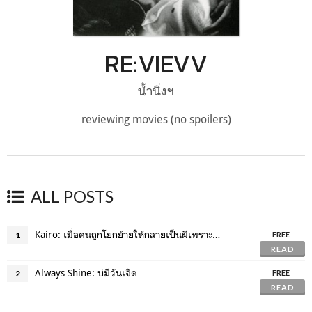
RE:VIEVV
น้ำนิ่งฯ
reviewing movies (no spoilers)
ALL POSTS
Kairo: เมื่อคนถูกโยกย้ายให้กลายเป็นผีเพราะความเดียวดาย
1
FREE
READ
Always Shine: บ่มีวันเจิด
2
FREE
READ