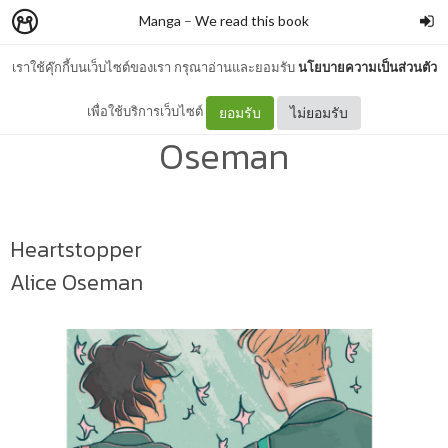
Manga
–
We read this book
เราใช้คุ๊กกี้บนเว็บไซต์ของเรา กรุณาอ่านและยอมรับ
นโยบายความเป็นส่วนตัว
Heartstopper - Alice
เพื่อใช้บริการเว็บไซต์
ยอมรับ
ไม่ยอมรับ
Oseman
Heartstopper
Alice Oseman