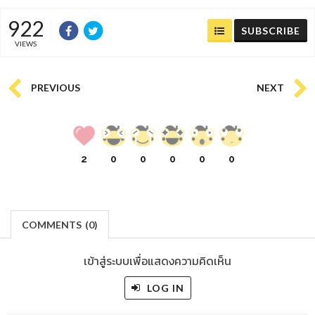
922
SUBSCRIBE
VIEWS
PREVIOUS
NEXT
2
0
0
0
0
0
COMMENTS
(
0)
เข้าสู่ระบบเพื่อแสดงความคิดเห็น
LOG IN