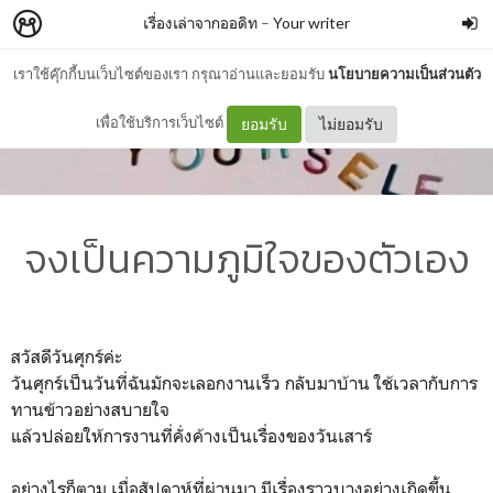
เรื่องเล่าจากออดิท
–
Your writer
เราใช้คุ๊กกี้บนเว็บไซต์ของเรา กรุณาอ่านและยอมรับ
นโยบายความเป็นส่วนตัว
เพื่อใช้บริการเว็บไซต์
ยอมรับ
ไม่ยอมรับ
จงเป็นความภูมิใจของตัวเอง
สวัสดีวันศุกร์ค่ะ
วันศุกร์เป็นวันที่ฉันมักจะเลอกงานเร็ว กลับมาบ้าน ใช้เวลากับการ
ทานข้าวอย่างสบายใจ
แล้วปล่อยให้การงานที่คั่งค้างเป็นเรื่องของวันเสาร์
อย่างไรก็ตาม เมื่อสัปดาห์ที่ผ่านมา มีเรื่องราวบางอย่างเกิดขึ้น