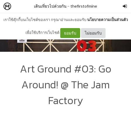
เดินเที่ยวไปด้วยกัน
–
thefirstofmine
เราใช้คุ๊กกี้บนเว็บไซต์ของเรา กรุณาอ่านและยอมรับ
นโยบายความเป็นส่วนตัว
เพื่อใช้บริการเว็บไซต์
ยอมรับ
ไม่ยอมรับ
Art Ground #03: Go
Around! @ The Jam
Factory