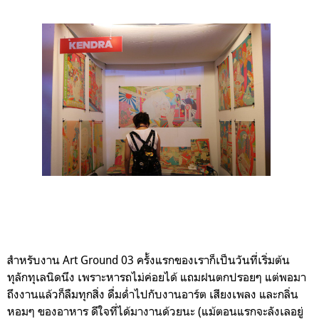
สำหรับงาน Art Ground 03 ครั้งแรกของเราก็เป็นวันที่เริ่มต้น
ทุลักทุเลนิดนึง เพราะหารถไม่ค่อยได้ แถมฝนตกปรอยๆ แต่พอมา
ถึงงานแล้วก็ลืมทุกสิ่ง ดื่มด่ำไปกับงานอาร์ต เสียงเพลง และกลิ่น
หอมๆ ของอาหาร ดีใจที่ได้มางานด้วยนะ (แม้ตอนแรกจะลังเลอยู่