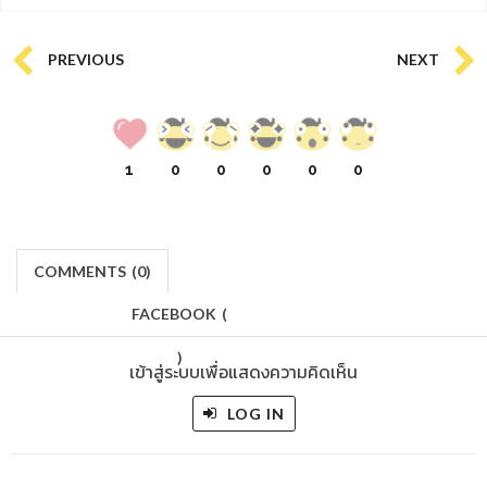
PREVIOUS
NEXT
1
0
0
0
0
0
COMMENTS
(
0)
FACEBOOK
(
)
เข้าสู่ระบบเพื่อแสดงความคิดเห็น
LOG IN