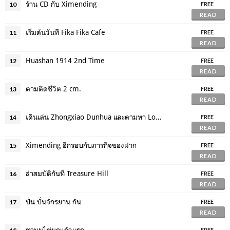
ร้าน CD กับ Ximending
10
FREE
READ
เริ่มต้นวันที่ Fika Fika Cafe
11
FREE
READ
Huashan 1914 2nd Time
12
FREE
READ
ตามติดชีวิต 2 cm.
13
FREE
READ
เดินเล่น Zhongxiao Dunhua และตามหา Lomography
14
FREE
READ
Ximending อีกรอบกับภารกิจของฝาก
15
FREE
READ
ล่าสมบัติกันที่ Treasure Hill
16
FREE
READ
ปั่น ปั่นจักรยาน กัน
17
FREE
READ
ชานมไข่มุกแก้วแรก
FREE