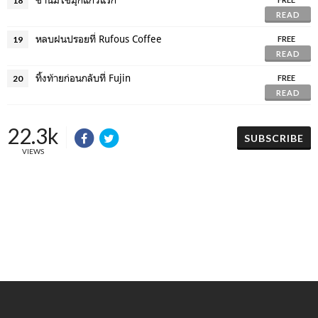
18
READ
หลบฝนปรอยที่ Rufous Coffee
19
FREE
READ
ทิ้งท้ายก่อนกลับที่ Fujin
20
FREE
READ
22.3k
SUBSCRIBE
VIEWS