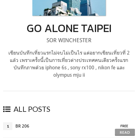
GO ALONE TAIPEI
SOR WINCHESTER
เขียนบันทึกเที่ยวแรกไม่จบไม่เป็นไร แต่อยากเขียนเที่ยวที่ 2
แล้ว เพราะครั้งนี้เป็นการเที่ยวต่างประเทศคนเดียวครั้งแรก
บันทึกภาพด้วย iphone 6s , sony rx100 , nikon fe และ
olympus mju ii
ALL POSTS
BR 206
1
FREE
READ