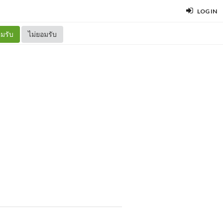
LOG IN
มรับ
ไม่ยอมรับ