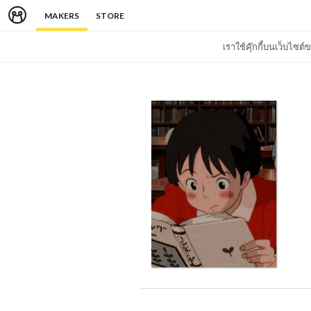
MAKERS
STORE
เราใช้คุ๊กกี้บนเว็บไซ