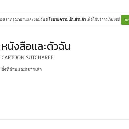
ต์ของเรา กรุณาอ่านและยอมรับ
นโยบายความเป็นส่วนตัว
เพื่อใช้บริการเว็บไซต์
ยอ
หนังสือและตัวฉัน
CARTOON SUTCHAREE
สิ่งที่อ่านและอยากเล่า