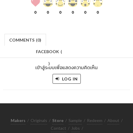
0
0
0
0
0
0
COMMENTS
(
0)
FACEBOOK
(
)
เข้าสู่ระบบเพื่อแสดงความคิดเห็น
LOG IN
Makers
/
Originals
/
Store
/
Sample
/
Redeem
/
About
/
Contact
/
Jobs
/