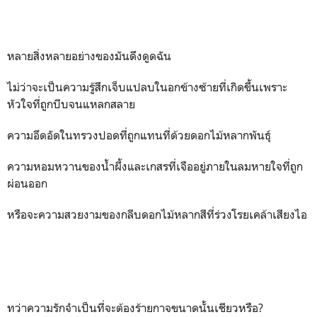
หลายสิ่งหลายอย่างของมันดึงดูดฉัน
ไม่ว่าจะเป็นความรู้สึกเจ็บแปลบในอกข้างซ้ายที่เกิดขึ้นเพราะ
หัวใจที่ถูกบีบจนแหลกสลาย
ความอึดอัดในทรวงปอดที่ถูกแทนที่ด้วยดอกไม้หลากพันธุ์
ความหอมหวานของน้ำผึ้งและเกสรที่เจืออยู่ภายในลมหายใจที่ถูก
ผ่อนออก
หรือจะความสวยงามของกลีบดอกไม้หลากสีที่ร่วงโรยเคล้าเสียงไอ
ทว่าความรักจำเป็นที่จะต้องร้ายกาจขนาดนั้นเชียวหรือ?