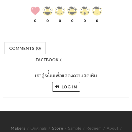
0
0
0
0
0
0
COMMENTS
(
0)
FACEBOOK
(
)
เข้าสู่ระบบเพื่อแสดงความคิดเห็น
LOG IN
Makers
/
Originals
/
Store
/
Sample
/
Redeem
/
About
/