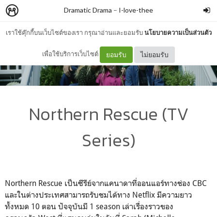
Dramatic Drama
–
I-love-thee
เราใช้คุ๊กกี้บนเว็บไซต์ของเรา กรุณาอ่านและยอมรับ
นโยบายความเป็นส่วนตัว
เพื่อใช้บริการเว็บไซต์
ยอมรับ
ไม่ยอมรับ
Northern Rescue (TV
Series)
Northern Rescue
เป็นซีรีย์จากแคนาดาที่ออนแอร์ทางช่อง
CBC
และในต่างประเทศสามารถรับชมได้ทาง
Netflix
มีความยาว
ทั้งหมด 10 ตอน ปัจจุบันมี 1
season
เล่าเรื่องราวของ