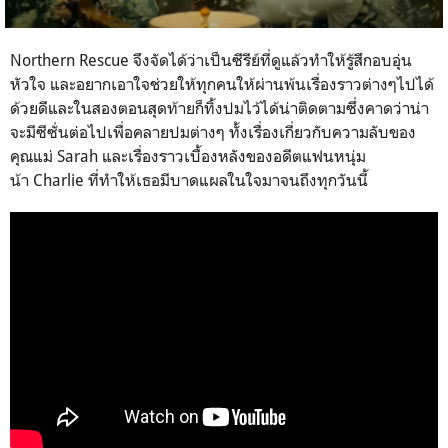
Northern Rescue
จึงจัดได้ว่าเป็นซีรีย์ที่ดูแล้วทำให้รู้สึกอบอุ่น
หัวใจ และอยากเอาใจช่วยให้ทุกคนให้ผ่านพ้นเรื่องราวต่างๆไปได้
ด้วยดีและในสองตอนสุดท้ายก็ทิ้งปมไว้ได้น่าติดตามซึ่งคาดว่าน่า
จะมีซีซั่นต่อไปเพื่อคลายปมต่างๆ ทั้งเรื่องเกี่ยวกับความลับของ
คุณแม่
Sarah
และเรื่องราวเบื้องหลังของอดีตแฟนหนุ่ม
น้า
Charlie
ที่ทำให้เธอมีบาดแผลในใจมาจนถึงทุกวันนี้