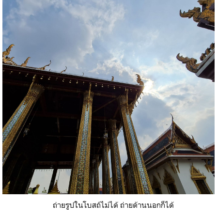
ถ่ายรูปในโบสถ์ไม่ได้ ถ่ายด้านนอกก็ได้