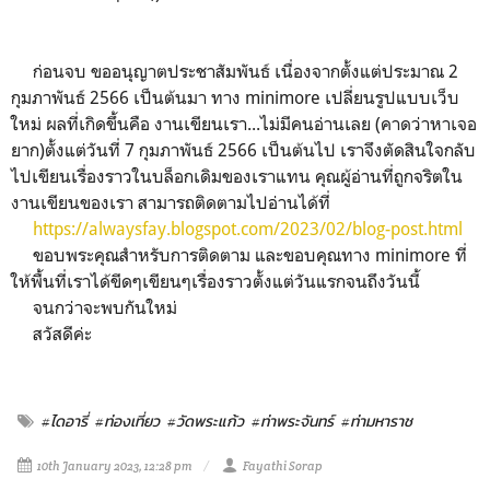
ก่อนจบ ขออนุญาตประชาสัมพันธ์ เนื่องจากตั้งแต่ประมาณ 2
กุมภาพันธ์ 2566 เป็นต้นมา ทาง minimore เปลี่ยนรูปแบบเว็บ
ใหม่ ผลที่เกิดขึ้นคือ งานเขียนเรา...ไม่มีคนอ่านเลย (คาดว่าหาเจอ
ยาก)ตั้งแต่วันที่ 7 กุมภาพันธ์ 2566 เป็นต้นไป เราจึงตัดสินใจกลับ
ไปเขียนเรื่องราวในบล็อกเดิมของเราแทน คุณผู้อ่านที่ถูกจริตใน
งานเขียนของเรา สามารถติดตามไปอ่านได้ที่
https://alwaysfay.blogspot.com/2023/02/blog-post.html
ขอบพระคุณสำหรับการติดตาม และขอบคุณทาง minimore ที่
ให้พื้นที่เราได้ขีดๆเขียนๆเรื่องราวตั้งแต่วันแรกจนถึงวันนี้
จนกว่าจะพบกันใหม่
สวัสดีค่ะ
#ไดอารี่
#ท่องเที่ยว
#วัดพระแก้ว
#ท่าพระจันทร์
#ท่ามหาราช
10th January 2023, 12:28 pm
Fayathi Sorap