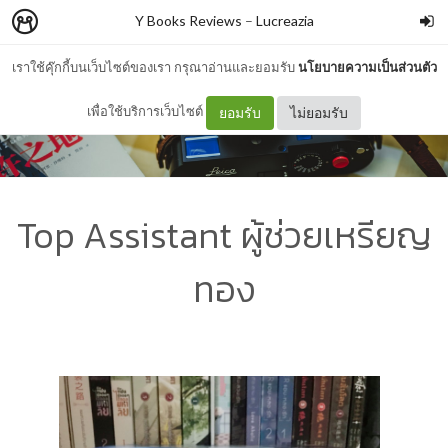
Y Books Reviews
–
Lucreazia
เราใช้คุ๊กกี้บนเว็บไซต์ของเรา กรุณาอ่านและยอมรับ
นโยบายความเป็นส่วนตัว
เพื่อใช้บริการเว็บไซต์
ยอมรับ
ไม่ยอมรับ
Top Assistant ผู้ช่วยเหรียญ
ทอง