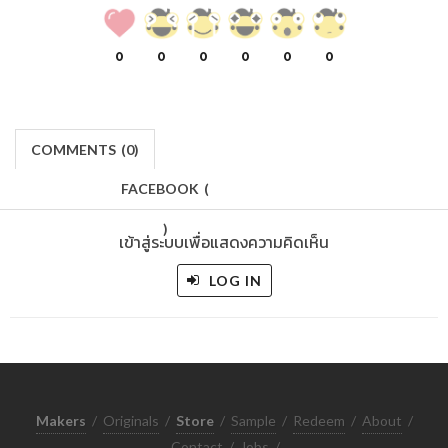
0
0
0
0
0
0
COMMENTS
(
0)
FACEBOOK
(
)
เข้าสู่ระบบเพื่อแสดงความคิดเห็น
LOG IN
Makers
/
Originals
/
Store
/
Sample
/
Redeem
/
About
/
Contact
/
Jobs
/