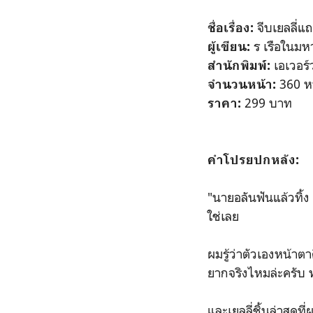
จีบเยลลี่แถ
ชื่อเรื่อง:
ร เรือในมห
ผู้เขียน:
เอเวอร์
สำนักพิมพ์:
360 ห
จำนวนหน้า:
299 บาท
ราคา:
คำโปรยปกหลัง:
"นายอลันฟันแล้วทิ้ง
ใช่เลย
ผมรู้ว่าตัวเองหน้าต
ยากจริงไหมล่ะครับ ท
และเยลลี่ชิ้นล่าสุดที