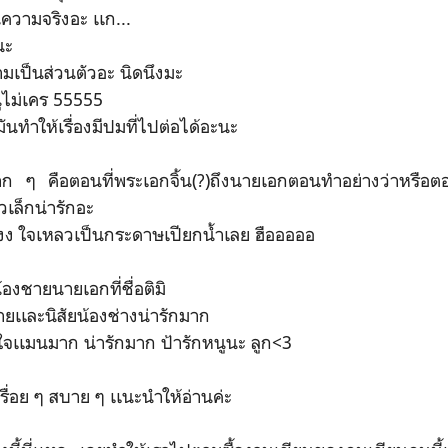
นความจริงอะ เเก...
นะ
มเป็นส่วนตัวอะ นิดนึงมะ
หนูไม่เคร 55555
ันทำให้เรื่องมีปมที่ไปต่อได้อะนะ
าก ๆ คือตอนที่พระเอกจิ้น(?)ถึงนายเอกตอนทำอย่างว่าหรือตอ
วเล็กน่ารักอะ
งง ใจเหลวเป็นกระดาษเปียกน้ำเลย ฮือออออ
อน้องชายนายเอกที่ชื่อติมิ
ายเเละนิสัยน้องช่างน่ารักมาก
่ใจเเมนมาก น่ารักมาก ป้ารักหนูนะ ลูก<3
รื่อย ๆ สบาย ๆ เเนะนำให้อ่านค่ะ
ๆ