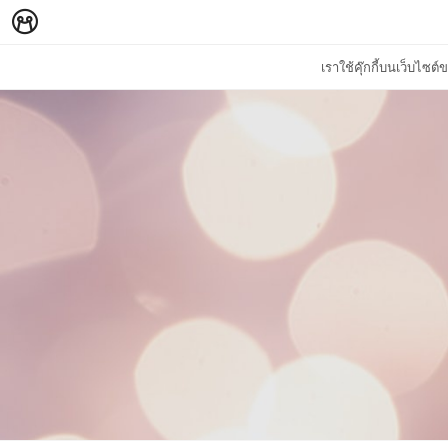
เราใช้คุ๊กกี้บนเว็บไซ