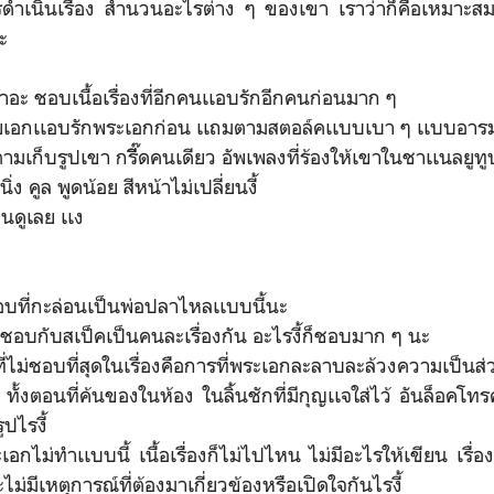
ารดำเนินเรื่อง สำนวนอะไรต่าง ๆ ของเขา เราว่าก็คือเหมาะสมก
ละ
. เราอะ ชอบเนื้อเรื่องที่อีกคนเเอบรักอีกคนก่อนมาก ๆ
ที่นายเอกเเอบรักพระเอกก่อน เเถมตามสตอล์คเเบบเบา ๆ เเบบอาร
มเก็บรูปเขา กรีี๊ดคนเดียว อัพเพลงที่ร้องให้เขาในชาเเนลยูทูป
่ง คูล พูดน้อย สีหน้าไม่เปลี่ยนงี้
็นดูเลย เเง
บที่กะล่อนเป็นพ่อปลาไหลเเบบนี้นะ
ที่ชอบกับสเป็คเป็นคนละเรื่องกัน อะไรงี้ก็ชอบมาก ๆ นะ
นที่ไม่ชอบที่สุดในเรื่องคือการที่พระเอกละลาบละล้วงความเป็น
) ทั้งตอนที่ค้นของในห้อง ในลิ้นชักที่มีกุญเเจใส่ไว้ อันล็อคโทร
ูปไรงี้
เอกไม่ทำเเบบนี้ เนื้อเรื่องก็ไม่ไปไหน ไม่มีอะไรให้เขียน เรื่อง
่มีเหตุการณ์ที่ต้องมาเกี่ยวข้องหรือเปิดใจกันไรงี้