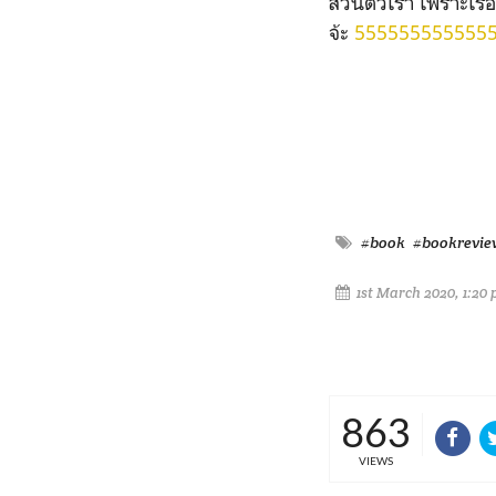
ส่วนตัวเรา เพราะเรื
จ้ะ
555555555555
#book
#bookrevie
1st March 2020, 1:20
863
VIEWS