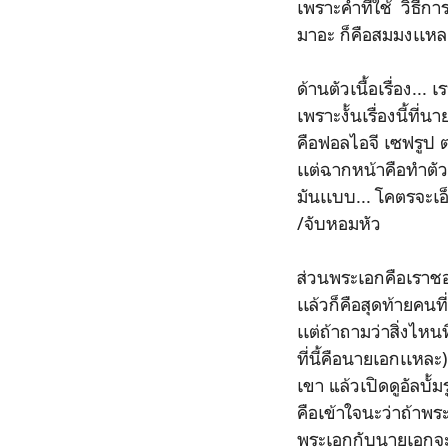
เพราะคำที่ใช้ วิธีก
มาอะ ก็คือสมมงเเห
ด้านตัวเนื้อเรื่อง..
เพราะงั้นเรื่องนี้
คือฟอลไอจี เซฟรูป ตา
เเต่ฉากหน้าคือทำตัวนิ
มันเเบบ... โคตรจะเอ
/จับหอมหัว
ส่วนพระเอกคือเราชอ
เเล้วก็คือสุดท้ายคน
เเต่ถ้าถามว่าสิ่งไห
ที่นี้คือนายเอกเเหละ
เขา แล้วเปิดดูอัลบั้มร
คือเข้าใจนะว่าถ้าพระ
พระเอกกับนายเอกจะไม