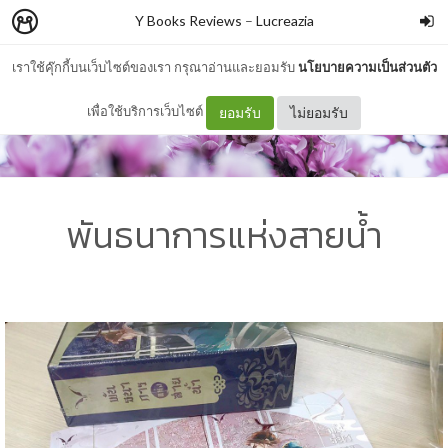
Y Books Reviews
–
Lucreazia
เราใช้คุ๊กกี้บนเว็บไซต์ของเรา กรุณาอ่านและยอมรับ
นโยบายความเป็นส่วนตัว
เพื่อใช้บริการเว็บไซต์
ยอมรับ
ไม่ยอมรับ
พันธนาการแห่งสายน้ำ