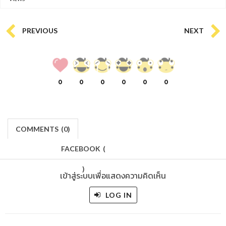
PREVIOUS
NEXT
0
0
0
0
0
0
COMMENTS
(
0)
FACEBOOK
(
)
เข้าสู่ระบบเพื่อแสดงความคิดเห็น
LOG IN