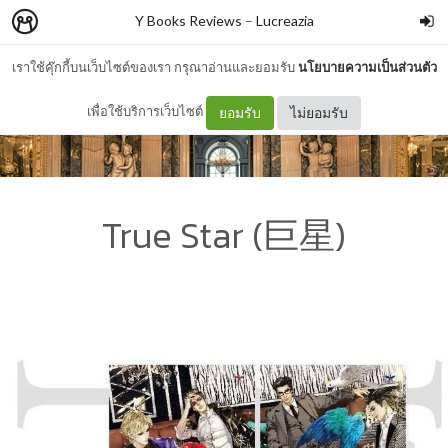
Y Books Reviews
–
Lucreazia
เราใช้คุ๊กกี้บนเว็บไซต์ของเรา กรุณาอ่านและยอมรับ
นโยบายความเป็นส่วนตัว
เพื่อใช้บริการเว็บไซต์
ยอมรับ
ไม่ยอมรับ
True Star (巨星)