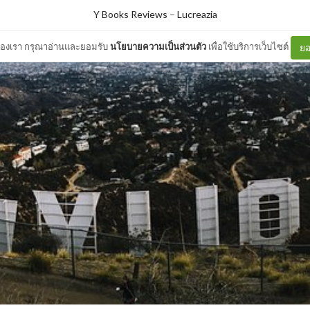
Y Books Reviews
–
Lucreazia
ต์ของเรา กรุณาอ่านและยอมรับ
นโยบายความเป็นส่วนตัว
เพื่อใช้บริการเว็บไซต์
ยอ