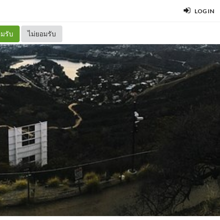
LOG IN
มรับ
ไม่ยอมรับ