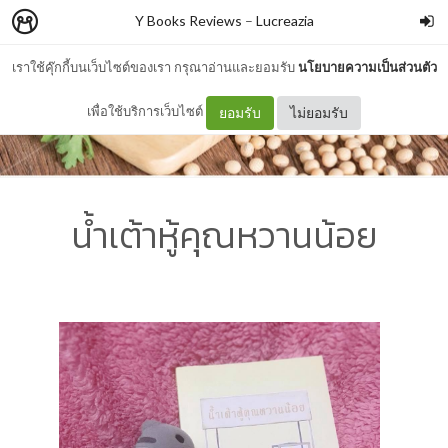
Y Books Reviews
–
Lucreazia
เราใช้คุ๊กกี้บนเว็บไซต์ของเรา กรุณาอ่านและยอมรับ
นโยบายความเป็นส่วนตัว
เพื่อใช้บริการเว็บไซต์
ยอมรับ
ไม่ยอมรับ
น้ำเต้าหู้คุณหวานน้อย