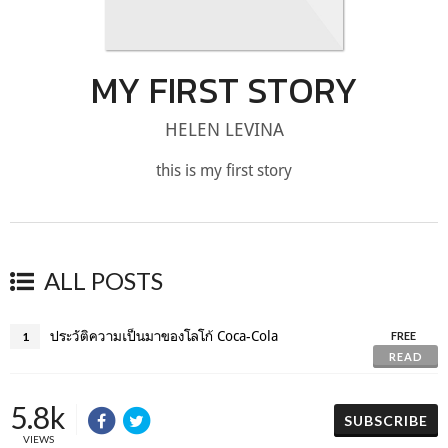
MY FIRST STORY
HELEN LEVINA
this is my first story
ALL POSTS
ประวัติความเป็นมาของโลโก้ Coca-Cola
1
FREE
READ
5.8k
SUBSCRIBE
VIEWS