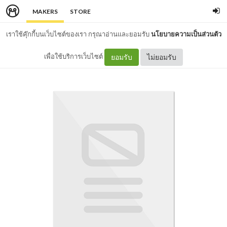
MAKERS
STORE
เราใช้คุ๊กกี้บนเว็บไซต์ของเรา กรุณาอ่านและยอมรับ
นโยบายความเป็นส่วนตัว
เพื่อใช้บริการเว็บไซต์
ยอมรับ
ไม่ยอมรับ