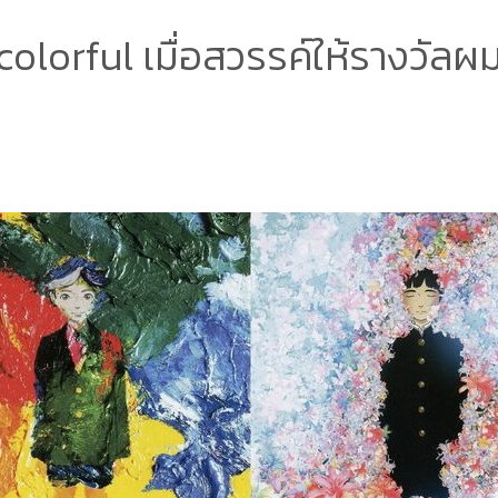
colorful เมื่อสวรรค์ให้รางวัลผ