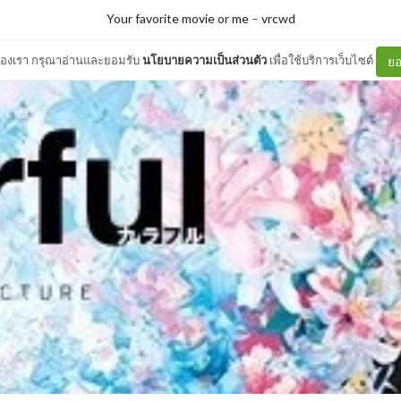
Your favorite movie or me
–
vrcwd
ต์ของเรา กรุณาอ่านและยอมรับ
นโยบายความเป็นส่วนตัว
เพื่อใช้บริการเว็บไซต์
ยอ