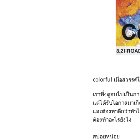
colorful เมื่อสวรรค์
เราพึ่งดูจบไปเป็นกา
แต่ได้รับโอกาสมาเกิ
และต้องหาอีกว่าทำไม
ต้องทำอะไรยังไง
สปอยหน่อย