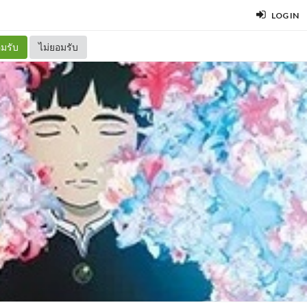
LOG IN
มรับ
ไม่ยอมรับ