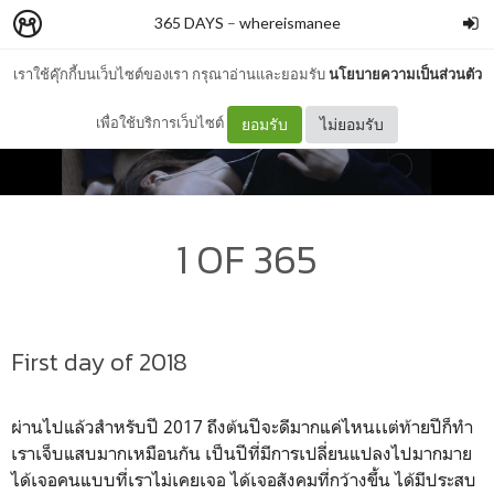
365 DAYS
–
whereismanee
เราใช้คุ๊กกี้บนเว็บไซต์ของเรา กรุณาอ่านและยอมรับ
นโยบายความเป็นส่วนตัว
เพื่อใช้บริการเว็บไซต์
ยอมรับ
ไม่ยอมรับ
1 OF 365
First day of 2018
ผ่านไปแล้วสำหรับปี 2017 ถึงต้นปีจะดีมากแค่ไหนเเต่ท้ายปีก็ทำ
เราเจ็บแสบมากเหมือนกัน เป็นปีที่มีการเปลี่ยนแปลงไปมากมาย
ได้เจอคนแบบที่เราไม่เคยเจอ ได้เจอสังคมที่กว้างขึ้น ได้มีประสบ