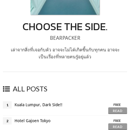
CHOOSE THE SIDE.
BEARPACKER
เล่าจากสิ่งที่เจอกับตัว อาจจะไม่ได้เกิดขึ้นกับทุกคน อาจจะ
เป็นเรื่องที่หลายคนรู้อยุ่แล้ว
ALL POSTS
Kuala Lumpur, Dark Side!!
1
FREE
READ
Hotel Gajoen Tokyo
2
FREE
READ