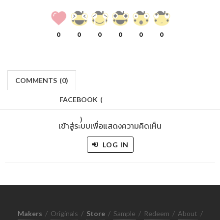
0
0
0
0
0
0
COMMENTS
(
0)
FACEBOOK
(
)
เข้าสู่ระบบเพื่อแสดงความคิดเห็น
LOG IN
Makers
/
Originals
/
Store
/
Sample
/
Redeem
/
About
/