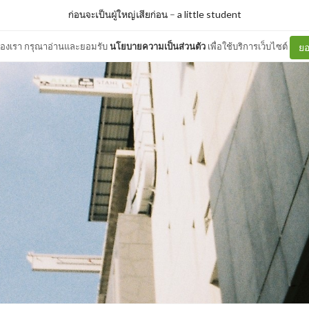
ก่อนจะเป็นผู้ใหญ่เสียก่อน
–
a little student
ต์ของเรา กรุณาอ่านและยอมรับ
นโยบายความเป็นส่วนตัว
เพื่อใช้บริการเว็บไซต์
ยอ