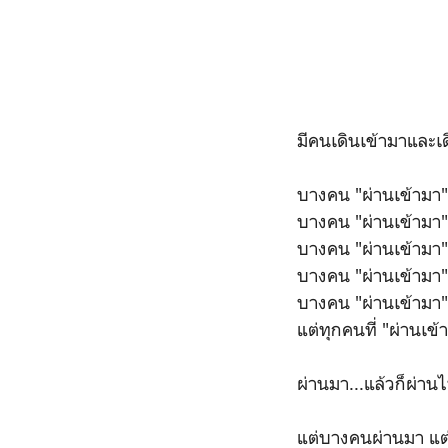
มีคนเดินเข้ามาและ
บางคน "ผ่านเข้ามา" เพ
บางคน "ผ่านเข้ามา" 
บางคน "ผ่านเข้ามา"
บางคน "ผ่านเข้ามา" เ
บางคน "ผ่านเข้ามา"เ
แต่ทุกคนที่ "ผ่านเข้
ผ่านมา...แล้วก็ผ่าน
แต่บางคนผ่านมา แต่ย