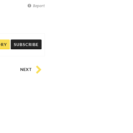
Report
ORY
SUBSCRIBE
NEXT