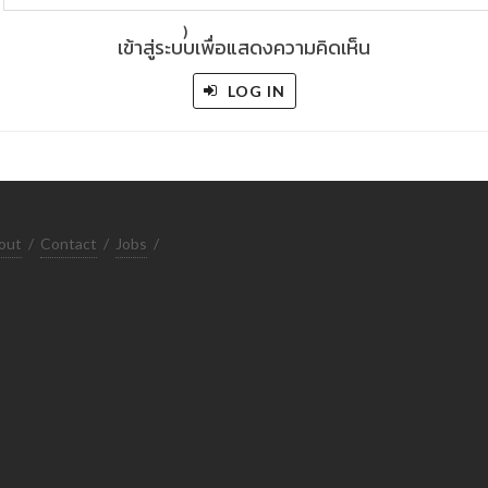
)
เข้าสู่ระบบเพื่อแสดงความคิดเห็น
LOG IN
out
/
Contact
/
Jobs
/