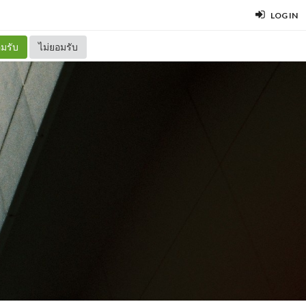
LOG IN
มรับ
ไม่ยอมรับ