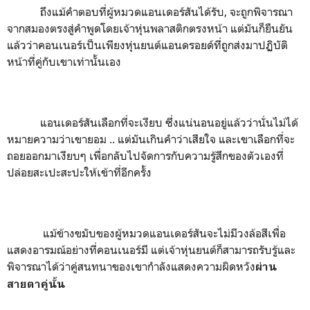
ถึงแม้คำตอบที่ผู้หมวดแอนเดอร์สันได้รับ
,
จะถูกพิจารณา
จากสมองตรงสู่คำพูดโดยเจ้าหุ่นพลาสติกตรงหน้า แต่มันก็ยืนยัน
แล้วว่าคอนเนอร์เป็นเพียงหุ่นยนต์แอนดรอยด์ที่ถูกส่งมาปฏิบัติ
หน้าที่คู่กับเขาเท่านั้นเอง
แอนเดอร์สันเลือกที่จะเงียบ ซึ่งแน่นอนอยู่แล้วว่านั่นไม่ได้
หมายความว่าเขายอม .. แต่มันเกินคำว่าเสียใจ และเขาเลือกที่จะ
ถอยออกมาเงียบๆ เพื่อกลับไปจัดการกับความรู้สึกของตัวเองที่
ปล่อยสะเปะสะปะให้เข้าที่อีกครั้ง
แม้ข้างขมับของผู้หมวดแอนเดอร์สันจะไม่มีวงล้อสีเพื่อ
แสดงอารมณ์อย่างที่คอนเนอร์มี แต่เจ้าหุ่นยนต์ก็สามารถรับรู้และ
พิจารณาได้ว่าคู่สนทนาของเขากำลังแสดงความผิดหวัง
ผ่าน
สายตาคู่นั้น