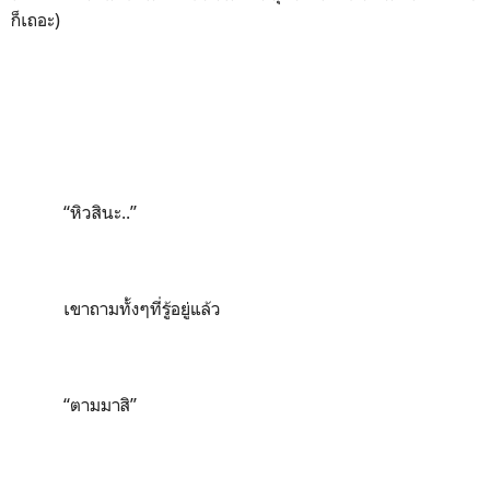
ก็เถอะ)
“
หิวสินะ
..”
เขาถามทั้งๆที่รู้อยู่แล้ว
“
ตามมาสิ
”