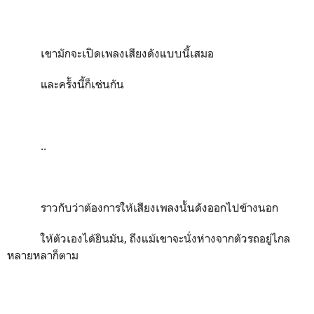
เขามักจะเปิดเพลงเสียงดังแบบนี้เสมอ
และครั้งนี้ก็เช่นกัน
..
ราวกับว่าต้องการให้เสียงเพลงนั้นดังออกไปข้างนอก
ให้ตัวเองได้ยินมัน
,
ถึงแม้เขาจะนั่งห่างจากตัวรถอยู่ไกล
หลายหลาก็ตาม