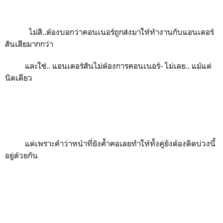
ไม่สิ..ต้องบอกว่าคอนเนอร์ถูกส่งมาให้ทำงานกับแอนเดอร์
สันเสียมากกว่า
และใช่.. แอนเดอร์สันไม่ต้องการคอนเนอร์- ไม่เลย.. แม้แต่
นิดเดียว
แต่เพราะคำว่าหน้าที่ยังค้ำคอเลยทำให้ทั้งคู่ยังต้องติดบ่วงนี้
อยู่ด้วยกัน