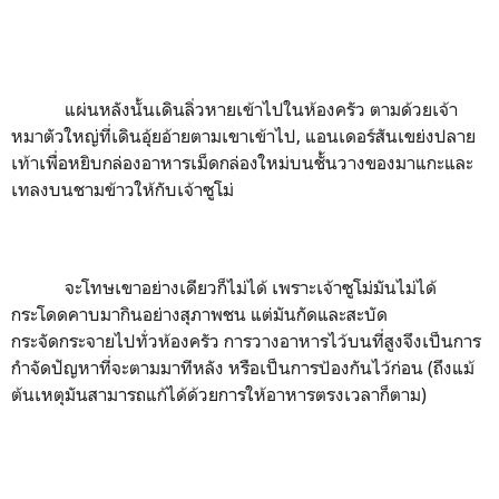
แผ่นหลังนั้นเดินลิ่วหายเข้าไปในห้องครัว ตามด้วยเจ้า
หมาตัวใหญ่ที่เดินอุ้ยอ้ายตามเขาเข้าไป
,
แอนเดอร์สันเขย่งปลาย
เท้าเพื่อหยิบกล่องอาหารเม็ดกล่องใหม่บนชั้นวางของมาแกะและ
เทลงบนชามข้าวให้กับเจ้าซูโม่
จะโทษเขาอย่างเดียวก็ไม่ได้ เพราะเจ้าซูโม่มันไม่ได้
กระโดดคาบมากินอย่างสุภาพชน แต่มันกัดและสะบัด
กระจัดกระจายไปทั่วห้องครัว การวางอาหารไว้บนที่สูงจึงเป็นการ
กำจัดปัญหาที่จะตามมาทีหลัง หรือเป็นการป้องกันไว้ก่อน
(
ถึงแม้
ต้นเหตุมันสามารถแก้ได้ด้วยการให้อาหารตรงเวลาก็ตาม)