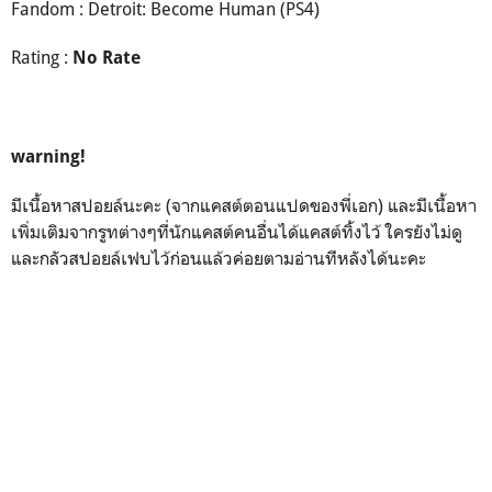
Fandom : Detroit: Become Human (PS4)
Rating :
No Rate
warning!
มีเนื้อหาสปอยล์นะคะ (จากแคสต์ตอนแปดของพี่เอก) และมีเนื้อหา
เพิ่มเติมจากรูทต่างๆที่นักแคสต์คนอื่นได้แคสต์ทิ้งไว้ ใครยังไม่ดู
และกลัวสปอยล์เฟบไว้ก่อนแล้วค่อยตามอ่านทีหลังได้นะคะ