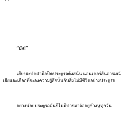
“
ปัง
!”
เสียงสะบัดฝ่ามือปิดประตูรถดังสนั่น แอนเดอร์สันอารมณ์
เสียและเลือกที่จะลงความรู้สึกนั้นกับสิ่งไม่มีชีวิตอย่างประตูรถ
อย่างน้อยประตูรถมันก็ไม่มีปากมาจ้ออยู่ข้างหูทุกวัน