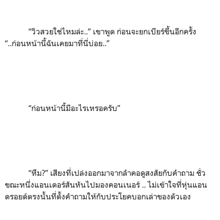
“
วิวสวยใช่ไหมล่ะ..
”
เขาพูด ก่อนจะยกเบียร์ขึ้นอีกครั้ง
“..
ก่อนหน้านี้ฉันเคยมาที่นี่บ่อย..
”
“
ก่อนหน้านี้มีอะไรเหรอครับ
”
“
หืม
?”
เสียงที่เปล่งออกมาจากลำคอดูสงสัยกับคำถาม ชั่ว
ขณะหนึ่งแอนเดอร์สันหันไปมองคอนเนอร์ .. ไม่เข้าใจที่หุ่นแอน
ดรอยด์ตรงนั้นที่ตั้งคำถามให้กับประโยคบอกเล่าของตัวเอง