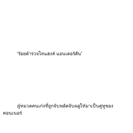
‘ร้อยตำรวจโท
แฮงค์ แอนเดอร์สัน
’
ผู้หมวดคนเก่งที่ถูกจับพลัดจับผลูให้มาเป็นคู่หูของ
คอนเนอร์