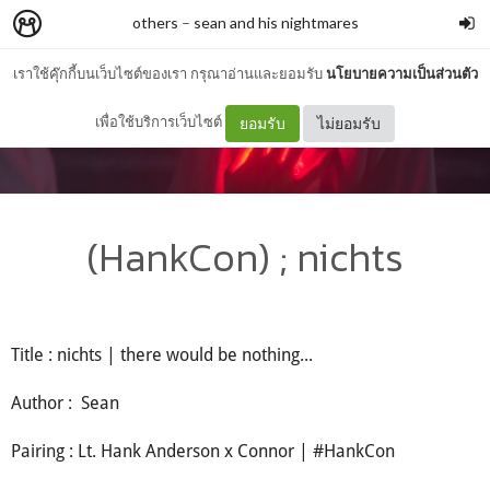
others
–
sean and his nightmares
เราใช้คุ๊กกี้บนเว็บไซต์ของเรา กรุณาอ่านและยอมรับ
นโยบายความเป็นส่วนตัว
เพื่อใช้บริการเว็บไซต์
ยอมรับ
ไม่ยอมรับ
(HankCon) ; nichts
Title : nichts | there would be nothing...
Author : Sean
Pairing : Lt. Hank Anderson x Connor | #HankCon