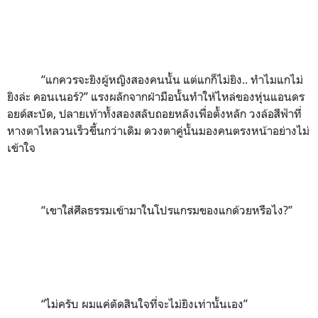
“
แกควรจะยิงผู้หญิงสองคนนั้น แต่แกก็ไม่ยิง.. ทำไมแกไม่
ยิงล่ะ คอนเนอร์
?”
แรงผลักจากฝ่ามือนั้นทำให้ไหล่ของหุ่นแอนดร
อยด์สะบัด
,
ปลายเท้าทั้งสองสลับถอยหลังเพื่อตั้งหลัก วงล้อสีฟ้าที่
หางตาไหลวนเร็วขึ้นกว่าเดิม ดวงตาคู่นั้นมองคนตรงหน้าอย่างไม่
เข้าใจ
“
เขาใส่ศีลธรรมเข้ามาในโปรแกรมของแกด้วยหรือไง?
”
“
ไม่ครับ ผมแค่ตัดสินใจที่จะไม่ยิงเท่านั้นเอง
”