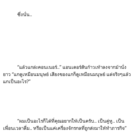
ซึ่งนั่น..
“
แล้วแกล่ะคอนเนอร์..
”
แอนเดอร์สันก้าวเท้าลงจากม้านั่ง
ยาว
“
แกดูเหมือนมนุษย์ เสียงของแกก็ดูเหมือนมนุษย์ แต่จริงๆแล้ว
แกเป็นอะไร
?”
“
ผมเป็นอะไรก็ได้ที่คุณอยากให้เป็นครับ.. เป็นคู่หู.. เป็น
เพื่อนเวลาดื่ม.. หรือเป็นแค่เครื่องจักรกลที่ถูกส่งมาให้ทำภารกิจ
”