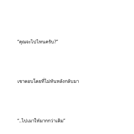
“
คุณจะไปไหนครับ
?”
เขาตอบโดยที่ไม่หันหลังกลับมา
“
..ไปเมาให้มากกว่าเดิม
”