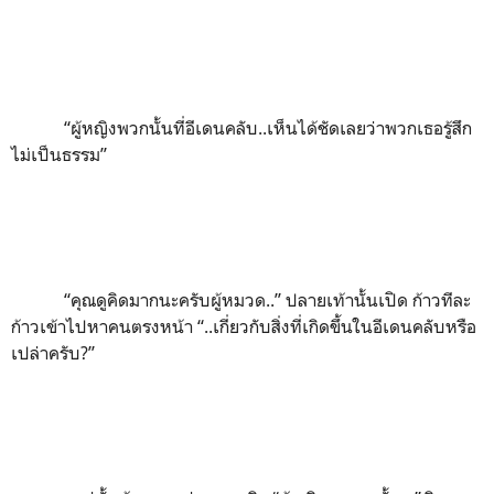
“
ผู้หญิงพวกนั้นที่อีเดนคลับ..เห็นได้ชัดเลยว่าพวกเธอรู้สึก
ไม่เป็นธรรม
”
“
คุณดูคิดมากนะครับผู้หมวด..
”
ปลายเท้านั้นเปิด ก้าวทีละ
ก้าวเข้าไปหาคนตรงหน้า
“
..เกี่ยวกับสิ่งที่เกิดขึ้นในอีเดนคลับหรือ
เปล่าครับ
?”