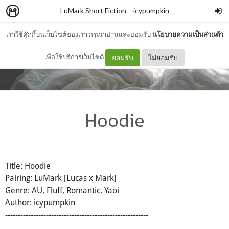
LuMark Short Fiction
–
icypumpkin
เราใช้คุ๊กกี้บนเว็บไซต์ของเรา กรุณาอ่านและยอมรับ
นโยบายความเป็นส่วนตัว
เพื่อใช้บริการเว็บไซต์
ยอมรับ
ไม่ยอมรับ
Hoodie
Title: Hoodie
Pairing: LuMark [Lucas x Mark]
Genre: AU, Fluff, Romantic, Yaoi
Author: icypumpkin
--------------------------------------------------------