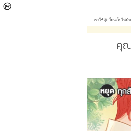
เราใช้คุ๊กกี้บนเว็บไซ
คุณ