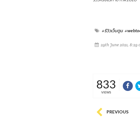
#รีวิวเว็บตูน
#webto
29th June 2021, 8:29
833
VIEWS
PREVIOUS