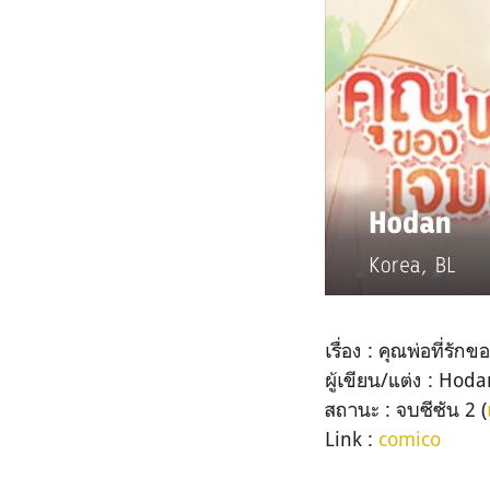
เรื่อง : คุณพ่อที่รั
ผู้เขียน/แต่ง : Hod
สถานะ : จบซีซัน 2 (
Link :
comico