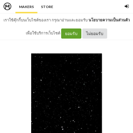
MAKERS
STORE
เราใช้คุ๊กกี้บนเว็บไซต์ของเรา กรุณาอ่านและยอมรับ
นโยบายความเป็นส่วนตัว
เพื่อใช้บริการเว็บไซต์
ยอมรับ
ไม่ยอมรับ