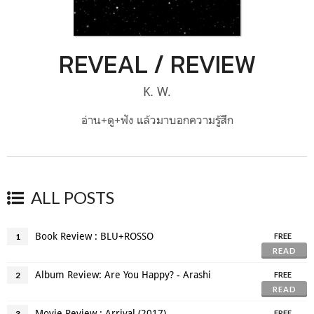
REVEAL / REVIEW
K. W.
อ่าน+ดู+ฟัง แล้วมาบอกความรู้สึก
ALL POSTS
Book Review : BLU+ROSSO
1
FREE
READ
Album Review: Are You Happy? - Arashi
2
FREE
READ
Movie Review : Arrival (2017)
3
FREE