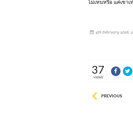
ไม่เหนหรือ แค่เขาเท
4th February 2026, 
37
VIEWS
PREVIOUS