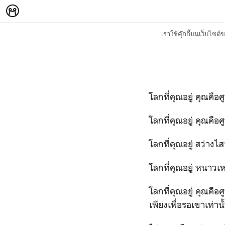
เราใช้คุ๊กกี้บนเว็บไซ
โลกที่คุณอยู่ คุณคือ
โลกที่คุณอยู่ คุณค
โลกที่คุณอยู่ สว่างไ
โลกที่คุณอยู่ หนาวเ
โลกที่คุณอยู่ คุณคื
เพียงเพื่อรอเขาเท่านั