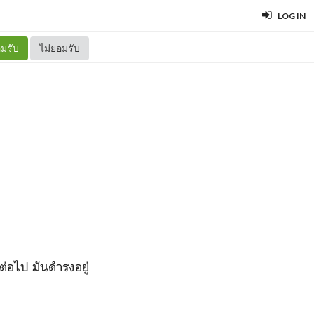
LOG IN
มรับ
ไม่ยอมรับ
ต่อไป มันดำรงอยู่