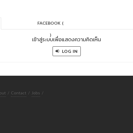
FACEBOOK
(
)
เข้าสู่ระบบเพื่อแสดงความคิดเห็น
LOG IN
out
/
Contact
/
Jobs
/