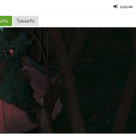
LOG IN
มรับ
ไม่ยอมรับ