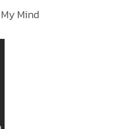
n My Mind