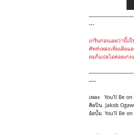
-------------------------
---
เกริ่นก่อนเลยว่านี
ศัพท์เพลงเพิ่มเติม
ผมก็แปลไม่ค่อยเก่งแ
-------------------------
----
เพลง
You’ll Be o
ศิลปิน
Jakob Ogaw
อัลบั้ม You’ll Be 