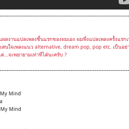
--------------------------------------------------------------------------
้เป็นผลงานแปลเพลงชิ้นแรกของผมเอง ผมพึ่งแปลเพลงครั้งแรกเ
และสนใจเพลงแนว alternative, dream pop, pop etc. เป็นอย่
ต่...จะพยายามเท่าที่ได้นะครับ ?
--------------------------------------------------------------------------
n My Mind
a
on My Mind