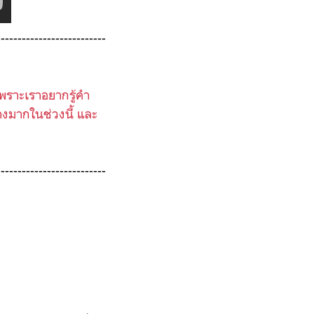
--------------------------
พราะเราอยากรู้คำ
างมากในช่วงนี้ และ
--------------------------