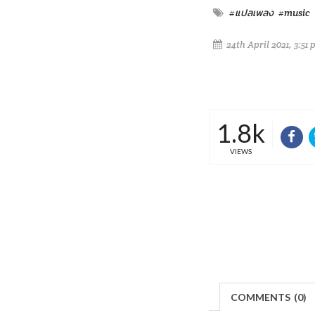
#แปลเพลง
#music
24th April 2021, 3:51
1.8k
VIEWS
COMMENTS
(
0)