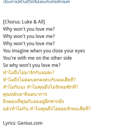
ต้องการสร้างชีวิตที่มั่นคงกับใครซักคนค่ะ
[Chorus: Luke & All]
Why won't you love me?
Why won't you love me?
Why won't you love me?
You imagine when you close your eyes
You're with me on the other side
So why won't you love me?
ทำไมถึงไม่มารักกับผมล่ะ?
ทำไมถึงไม่ตอบตกลงคบกับผมเสียที?
ทำไมกันนะ ทำไมคุณถึงไม่รักผมซักที?
คุณหลับตาจินตนาการ
ถึงตอนที่คุณกับผมอยู่อีกฟากฝั่ง
แล้วทำไมกัน ทำไมคุณถึงไม่ยอมรักผมเสียที?
Lyrics: Genius.com