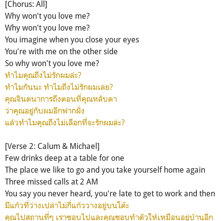
[Chorus: All]
Why won't you love me?
Why won't you love me?
You imagine when you close your eyes
You're with me on the other side
So why won't you love me?
ทำไมคุณถึงไม่รักผมล่ะ?
ทำไมกันนะ ทำไมถึงไม่รักผมเลย?
คุณจินตนาการถึงตอนที่คุณหลับตา
ว่าคุณอยู่กับผมอีกฟากฝั่ง
แล้วทำไมคุณถึงไม่เลือกที่จะรักผมล่ะ?
[Verse 2: Calum & Michael]
Few drinks deep at a table for one
The place we like to go and you take yourself home again
Three missed calls at 2 AM
You say you never heard, you're late to get to work and then
มีแก้วที่ว่างเปล่าไม่กี่แก้ววางอยู่บนโต๊ะ
คุณไปสถานที่ๆ เราชอบไปและคุณชอบทำตัวให้เหมือนอยู่บ้านอีก