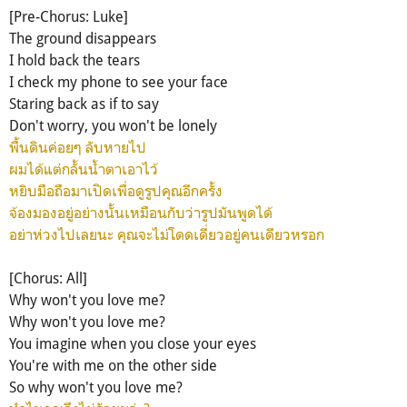
[Pre-Chorus: Luke]
The ground disappears
I hold back the tears
I check my phone to see your face
Staring back as if to say
Don't worry, you won't be lonely
พื้นดินค่อยๆ ลับหายไป
ผมได้แต่กลั้นน้ำตาเอาไว้
หยิบมือถือมาเปิดเพื่อดูรูปคุณอีกครั้ง
จ้องมองอยู่อย่างนั้นเหมือนกับว่ารูปมันพูดได้
อย่าห่วงไปเลยนะ คุณจะไม่โดดเดี่ยวอยู่คนเดียวหรอก
[Chorus: All]
Why won't you love me?
Why won't you love me?
You imagine when you close your eyes
You're with me on the other side
So why won't you love me?