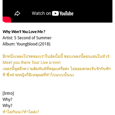
Why Won't You Love Me ?
Artist: 5 Second of Summer
Album: Youngblood (2018)
อีกหนึ่งเพลงโปรดของเราในอัลบั้มนี้ ชอบเพลงนี้ตอนเล่นในทัวร์
Meet you there Tour Live มากกก
เพลงนี้พูดถึงความสัมพันธ์ที่คลุมเครือค่ะ ไม่ยอมตกลงรับรักกันซัก
ที ซึ่งฝ่ายหญิงก็มีเหตุผลที่ทำไปแบบนั้นนะ
[Intro]
Why?
Why?
ทำไมกันนะ?
ทำไมล่ะ?