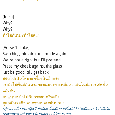
[Intro]
Why?
Why?
ทำไมกันนะ?
ทำไมล่ะ?
[Verse 1: Luke]
Switching into airplane mode again
We're not alright but I'll pretend
Press my cheek against the glass
Just be good 'til I get back
สลับไปเป็นโหมดเครื่องบินอีกครั้ง
เรายังไม่คืนดีกันหรอกแต่ผมจะทำเหมือนว่ามันไม่มีอะไรเกิดขึ้น
แล้วกัน
ผมแนบหน้าไปกับกระจกเครื่องบิน
ดูแลตัวเองดีๆ จนกว่าผมจะกลับมานะ
*ผู้ชายคนนี้บอกลาผู้หญิงไปขึ้นเครื่องบินก่อนที่จะไปทัวร์ เหมือนว่าเค้ากำลังวิ่ง
หนีจากความเศร้าเพราะผู้หญิงคนนั้นไม่ยอมรับรัก