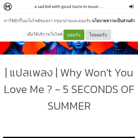
a sad kid with good taste in music
–
living_doll
เราใช้คุ๊กกี้บนเว็บไซต์ของเรา กรุณาอ่านและยอมรับ
นโยบายความเป็นส่วนตัว
เพื่อใช้บริการเว็บไซต์
ยอมรับ
ไม่ยอมรับ
| แปลเพลง | Why Won't You
Love Me ? - 5 SECONDS OF
SUMMER