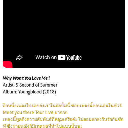
Why Won't You Love Me ?
Artist: 5 Second of Summer
Album: Youngblood (2018)
อีกหนึ่งเพลงโปรดของเราในอัลบั้มนี้ ชอบเพลงนี้ตอนเล่นในทัวร์
Meet you there Tour Live มากกก
เพลงนี้พูดถึงความสัมพันธ์ที่คลุมเครือค่ะ ไม่ยอมตกลงรับรักกันซัก
ที ซึ่งฝ่ายหญิงก็มีเหตุผลที่ทำไปแบบนั้นนะ