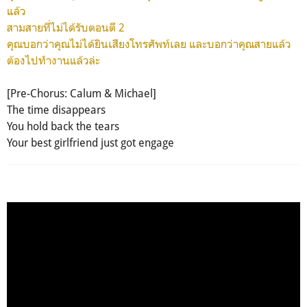
แล้ว
สามสายที่ไม่ได้รับตอนตี 2
คุณบอกว่าคุณไม่ได้ยินเสียงโทรศัพท์เลย และบอกว่าคุณสายแล้ว
ต้องไปทำงานแล้วล่ะ
[Pre-Chorus: Calum & Michael]
The time disappears
You hold back the tears
Your best girlfriend just got engage