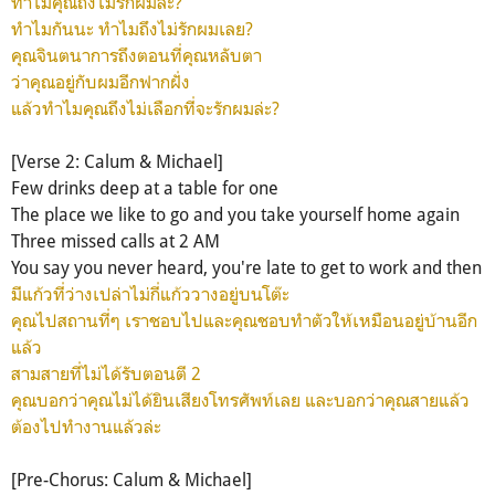
ทำไมคุณถึงไม่รักผมล่ะ?
ทำไมกันนะ ทำไมถึงไม่รักผมเลย?
คุณจินตนาการถึงตอนที่คุณหลับตา
ว่าคุณอยู่กับผมอีกฟากฝั่ง
แล้วทำไมคุณถึงไม่เลือกที่จะรักผมล่ะ?
[Verse 2: Calum & Michael]
Few drinks deep at a table for one
The place we like to go and you take yourself home again
Three missed calls at 2 AM
You say you never heard, you're late to get to work and then
มีแก้วที่ว่างเปล่าไม่กี่แก้ววางอยู่บนโต๊ะ
คุณไปสถานที่ๆ เราชอบไปและคุณชอบทำตัวให้เหมือนอยู่บ้านอีก
แล้ว
สามสายที่ไม่ได้รับตอนตี 2
คุณบอกว่าคุณไม่ได้ยินเสียงโทรศัพท์เลย และบอกว่าคุณสายแล้ว
ต้องไปทำงานแล้วล่ะ
[Pre-Chorus: Calum & Michael]