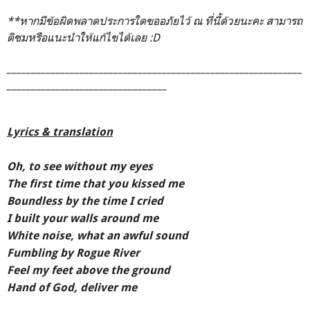
**หากมีข้อผิดพลาดประการใดขออภัยไว้ ณ ที่นี้ด้วยนะคะ สามารถ
ติชมหรือแนะนำให้แก้ไขได้เลย :D
_____________________________________________________________
_________________________________
Lyrics & translation
Oh, to see without my eyes
The first time that you kissed me
Boundless by the time I cried
I built your walls around me
White noise, what an awful sound
Fumbling by Rogue River
Feel my feet above the ground
Hand of God, deliver me