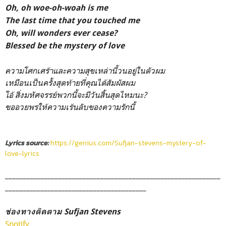
Oh, oh woe-oh-woah is me
The last time that you touched me
Oh, will wonders ever cease?
Blessed be the mystery of love
ความโศกเศร้าและความสุขเหล่านี้วนอยู่ในตัวผม
เหมือนเป็นครั้งสุดท้ายที่คุณได้สัมผัสผม
โอ้ สิ่งมหัศจรรย์พวกนี้จะมีวันสิ้นสุดไหมนะ?
ขออวยพรให้ความเร้นลับของความรักนี้
Lyrics source:
https://genius.com/Sufjan-stevens-mystery-of-
love-lyrics
_____________________________________________________________
________________________________________
ช่องทางติดตาม Sufjan Stevens
Spotify