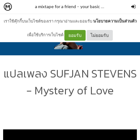
a mixtape for a friend
–
your basic trash
เราใช้คุ๊กกี้บนเว็บไซต์ของเรา กรุณาอ่านและยอมรับ
นโยบายความเป็นส่วนตัว
เพื่อใช้บริการเว็บไซต์
ยอมรับ
ไม่ยอมรับ
แปลเพลง SUFJAN STEVENS
- Mystery of Love