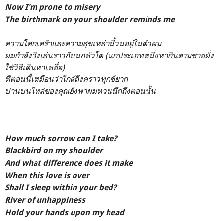
Now I'm prone to misery
The birthmark on your shoulder reminds me
ความโศกเศร้าและความสุขเหล่านี้วนอยู่ในตัวผม
ผมกำลังวิ่งเล่นราวกับนกหัวโต (นกประเภทหนึ่งหากินตามชายฝั่ง
ใช้วิธีเดินหาเหยื่อ)
ที่ตอนนี้เหมือนว่าใกล้ถึงคราวทุกข์ยาก
ปานบนไหล่ของคุณยังพาผมหวนนึกถึงตอนนั้น
How much sorrow can I take?
Blackbird on my shoulder
And what difference does it make
When this love is over
Shall I sleep within your bed?
River of unhappiness
Hold your hands upon my head