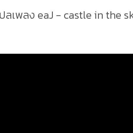
ปลเพลง eaJ - castle in the s