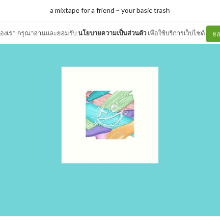
a mixtape for a friend
–
your basic trash
ต์ของเรา กรุณาอ่านและยอมรับ
นโยบายความเป็นส่วนตัว
เพื่อใช้บริการเว็บไซต์
ยอ