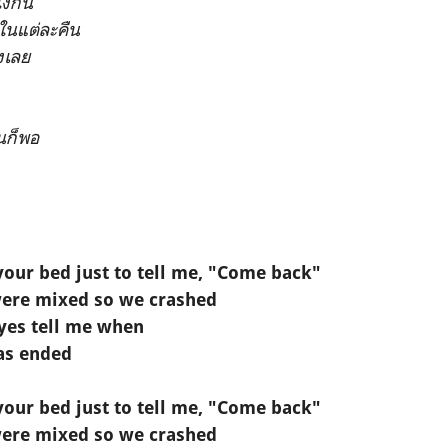
ไงกัน
ไหนในแต่ละคืน
องเลย
ันก็พอ
your bed just to tell me, "Come back"
were mixed so we crashed
yes tell me when
has ended
your bed just to tell me, "Come back"
were mixed so we crashed