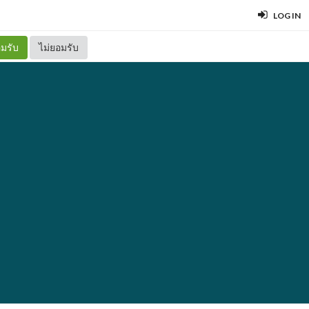
LOG IN
มรับ
ไม่ยอมรับ