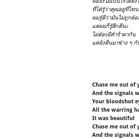
ผมจะไม่เป็นไรได้ยัง
ที่ได้รู้ว่าคุณอยู่ที่
ผมรู้ดีว่ามันไม่ถูกต้
แต่ผมก็รู้สึกดีนะ
ไม่ต้องมีคำร่ำลากัน
แค่ยังตื่นมาข้าง ๆ ก
Chase me out of 
And the signals 
Your bloodshot e
All the warring 
It was beautiful
Chase me out of 
And the signals 