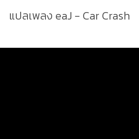
แปลเพลง eaJ - Car Crash