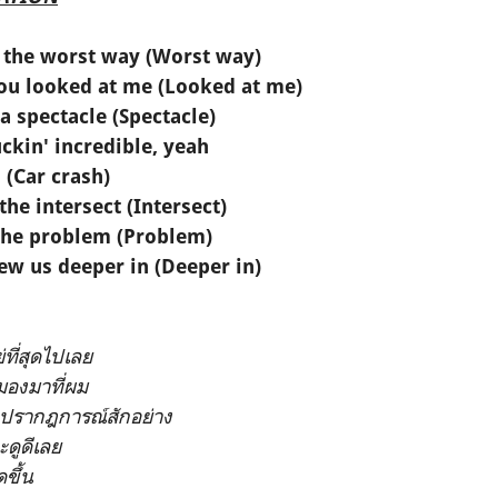
n the worst way (Worst way)
you looked at me (Looked at me)
 spectacle (Spectacle)
ckin' incredible, yeah
 (Car crash)
the intersect (Intersect)
 the problem (Problem)
ew us deeper in (Deeper in)
่ที่สุดไปเลย
มองมาที่ผม
บปรากฎการณ์สักอย่าง
ดูดีเลย
ขึ้น