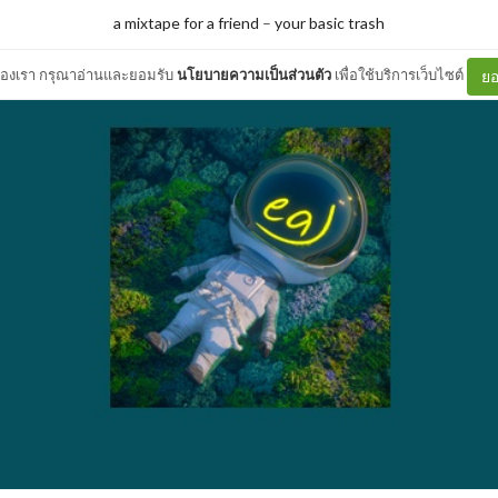
a mixtape for a friend
–
your basic trash
ต์ของเรา กรุณาอ่านและยอมรับ
นโยบายความเป็นส่วนตัว
เพื่อใช้บริการเว็บไซต์
ยอ