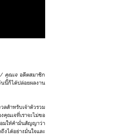
/ คุณเจ
อดีตสมาชิก
นนี้ก็ได้ปล่อยผลงาน
ังวลสำหรับเจ้าตัวรวม
ของคุณเจที่เราจะไม่ขอ
้อมให้คำมั่นสัญญาว่า
งได้อย่างมั่นใจและ