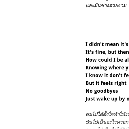
และมันช่างสวยงาม
I didn't mean it's
It's fine, but the
How could I be al
Knowing where yo
I know it don't fe
But it feels right
No goodbyes
Just wake up by 
ผมไม่ได้ตั้งใจทำให้
มันไม่เป็นอะไรหรอ