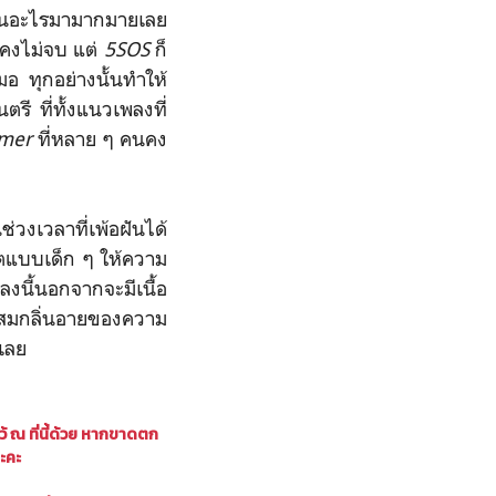
ผ่านอะไรมามากมายเลย
ี้คงไม่จบ แต่
5SOS
ก็
มอ ทุกอย่างนั้นทำให้
ี ที่ทั้งแนวเพลงที่
mmer
ที่หลาย ๆ คนคง
ช่วงเวลาที่เพ้อฝันได้
วิตแบบเด็ก ๆ ให้ความ
งนี้นอกจากจะมีเนื้อ
งผสมกลิ่นอายของความ
 เลย
ณ ที่นี้ด้วย
หากขาดตก
ะคะ