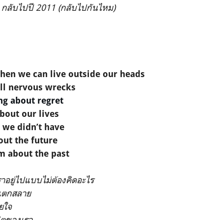
 กลับไปปี 2011 (กลับไปกันไหม)
when we can live outside our heads
ll nervous wrecks
ing about regret
about our lives
s we didn’t have
out the future
 about the past
่เราอยู่ไปแบบไม่ต้องคิดอะไร
ะแตกสลาย
ียใจ
วิตของเรา