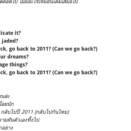
ู่ตลอดไป ไม่มีอะไรเหมือนเดิมเสมอไป
cate it?
 jaded?
ck, go back to 2011? (Can we go back?)
our dreams?
ge things?
ck, go back to 2011? (Can we go back?)
นล่ะ
่อยนัก
 กลับไปปี 2011 (กลับไปกันไหม)
มฝันตัวเองทิ้งไป
กอย่าง