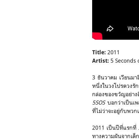
2011
Title:
5 Seconds 
Artist:
3 ธันวาคม เวียนมา
หนึ่งในวงโปรดวงรักท
กล่องของขวัญอย่า
5SOS
บอกว่าเป็นเพล
ที่ไม่ว่าจะอยู่กับ
2011 เป็นปีที่แรกที่
ทางความฝันจากเด็กห