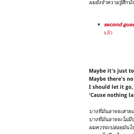
ผมยังจำความรู้สึกนั้
second gue
แล้ว
Maybe it's just t
Maybe there's no
I should let it go,
'Cause nothing la
บางทีมันอาจจะสายเ
บางทีมันอาจจะไม่มี
ผมควรจะปล่อยมันไป