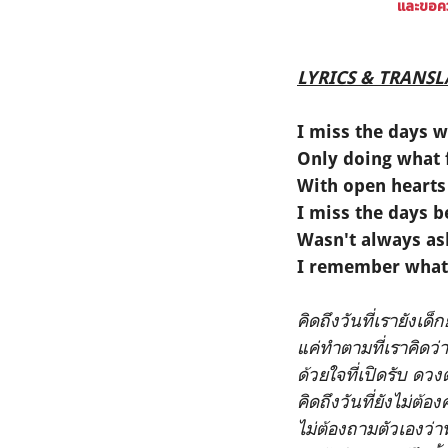
และขอคว
LYRICS & TRANS
I miss the days 
Only doing what f
With open hearts
I miss the days b
Wasn't always a
I remember what i
คิดถึงวันที่เรายังเด็ก
แค่ทำตามที่เราคิดว่า
ด้วยใจที่เปิดรับ ดวง
คิดถึงวันที่ยังไม่ต้
ไม่ต้องถามตัวเองว่