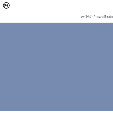
เราใช้คุ๊กกี้บนเว็บไซ