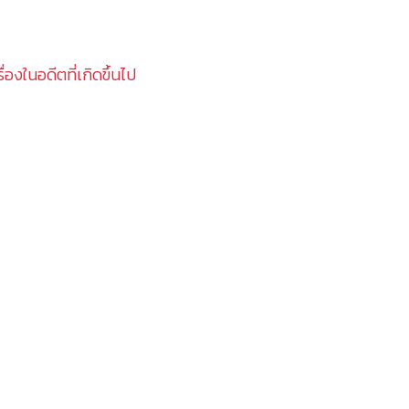
องในอดีตที่เกิดขึ้นไป