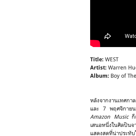
WEST
Title:
Warren Hu
Artist:
Boy of Th
Album:
หลังจากงานเทศกาล
และ 7 พฤศจิกายนที่
Amazon Music
ก็เ
เสนอหนึ่งในศิลปินจ
แสดงสดที่น่าประทั