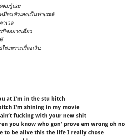
ผมรู้เลย
กเหมือนตัวเองเป็นฟาเรลล์
าคาเวล
ุรกิจอย่างเดียว
พ้
ใช่เพราะเรื่องเงิน
u at I'm in the stu bitch
bitch I'm shining in my movie
 ain’t fucking with your new shit
rren you know who gon' prove em wrong oh no
to be alive this the life I really chose