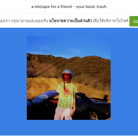
a mixtape for a friend
–
your basic trash
ต์ของเรา กรุณาอ่านและยอมรับ
นโยบายความเป็นส่วนตัว
เพื่อใช้บริการเว็บไซต์
ยอ