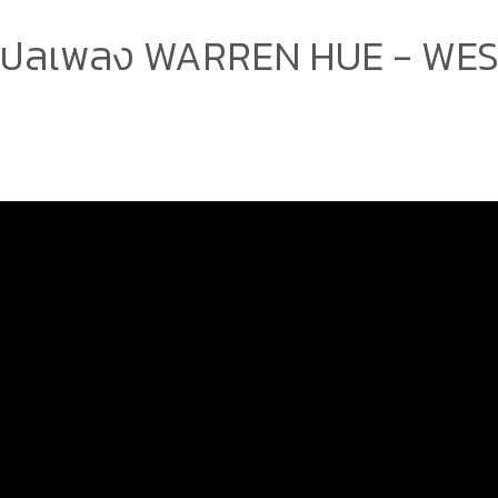
ปลเพลง WARREN HUE - WE