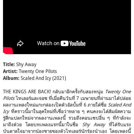
Shy Away
Title:
Twenty One Pilots
Artist:
Scaled And Icy (2021)
Album:
THE KINGS ARE BACK! กลับมาอีกครั้งกับสองหนุ่ม
Twenty One
Pilots
ไทเลอร์และจอช ที่เมื่อคืนวันที่ 7 เมษายนที่ผ่านมาได้ปล่อย
ผลงานเพลงใหม่แกะกล่องเปิดตัวอัลบั้มที่ 6 ภายใต้ชื่อ
Scaled And
Icy
ที่คราวนี้มาในลุคใหม่ที่เชื่อว่าหลาย ๆ คนคงจะได้สัมผัสความ
รู้สึกแปลกใหม่จากผลงานเพลงนี้ รวมถึงคอนเซปอื่น ๆ ที่กำลังจะ
มาถึงด้วย โดยบทเพลงแรกนี้มาในชื่อ
Shy Away
ที่ได้รับแรง
บันดาลใจมาจากน้องชายของตัวไทเลอร์นักร้องนำเอง โดยเพลงนี้