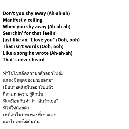
Don't you shy away (Ah-ah-ah)
Manifest a ceiling
When you shy away (Ah-ah-ah)
Searchin' for that feelin'
Just like an "I love you" (Ooh, ooh)
That isn't words (Ooh, ooh)
Like a song he wrote (Ah-ah-ah)
That's never heard
ทำไมไม่สลัดความกลัวออกไปล่ะ
แสดงขีดสุดของนายออกมา
เมื่อนายสลัดมันออกไปแล้ว
ก็ตามหาความรู้สึกนั้น
ที่เหมือนกับคำว่า "ฉันรักเธอ"
ที่ไม่ใช่ถ้อยคำ
เหมือนในบทเพลงที่เขาแต่ง
และไม่เคยได้ยินมัน