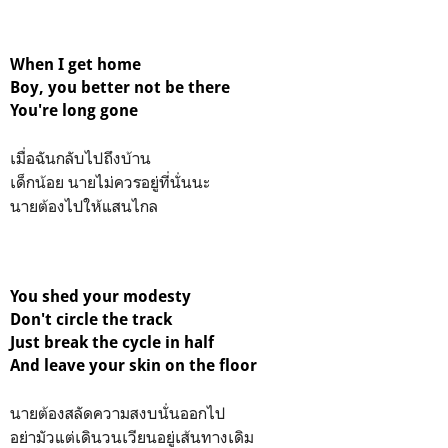
When I get home
Boy, you better not be there
You're long gone
เมื่อฉันกลับไปถึงบ้าน
เด็กน้อย นายไม่ควรอยู่ที่นั่นนะ
นายต้องไปให้แสนไกล
You shed your modesty
Don't circle the track
Just break the cycle in half
And leave your skin on the floor
นายต้องสลัดความสงบนั่นออกไป
อย่ามัวแต่เดินวนเวียนอยู่เส้นทางเดิม