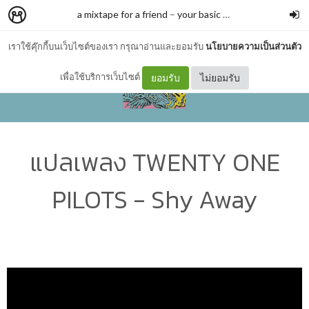
a mixtape for a friend
–
your basic trash
เราใช้คุ๊กกี้บนเว็บไซต์ของเรา กรุณาอ่านและยอมรับ
นโยบายความเป็นส่วนตัว
เพื่อใช้บริการเว็บไซต์
ยอมรับ
ไม่ยอมรับ
แปลเพลง TWENTY ONE
PILOTS - Shy Away