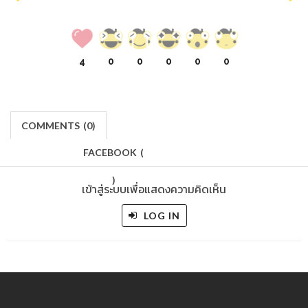
4
0
0
0
0
0
COMMENTS
(
0)
FACEBOOK
(
)
เข้าสู่ระบบเพื่อแสดงความคิดเห็น
LOG IN