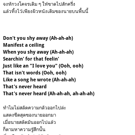
จงหักวงโคจรเดิม ๆ ให้ขาดไปสักครึ่ง
แล้วทิ้งไว้เพียงผิวหนังเดิมของนายบนพื้นนี้
Don't you shy away (Ah-ah-ah)
Manifest a ceiling
When you shy away (Ah-ah-ah)
Searchin' for that feelin'
Just like an "I love you" (Ooh, ooh)
That isn't words (Ooh, ooh)
Like a song he wrote (Ah-ah-ah)
That's never heard
That's never heard (Ah-ah-ah, ah-ah-ah)
ทำไมไม่สลัดความกลัวออกไปล่ะ
แสดงขีดสุดของนายออกมา
เมื่อนายสลัดมันออกไปแล้ว
ก็ตามหาความรู้สึกนั้น