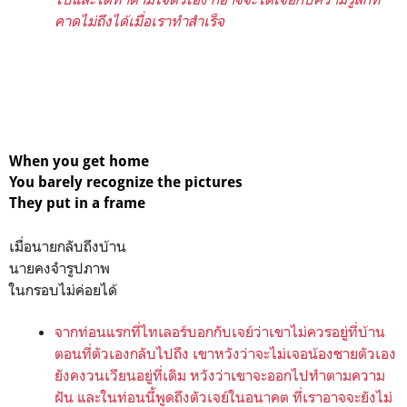
คาดไม่ถึงได้เมื่อเราทำสำเร็จ
When you get home
You barely recognize the pictures
They put in a frame
เมื่อนายกลับถึงบ้าน
นายคงจำรูปภาพ
ในกรอบไม่ค่อยได้
จากท่อนแรกที่ไทเลอร์บอกกับเจย์ว่าเขาไม่ควรอยู่ที่บ้าน
ตอนที่ตัวเองกลับไปถึง เขาหวังว่าจะไม่เจอน้องชายตัวเอง
ยังคงวนเวียนอยู่ที่เดิม หวังว่าเขาจะออกไปทำตามความ
ฝัน และในท่อนนี้พูดถึงตัวเจย์ในอนาคต ที่เราอาจจะยังไม่