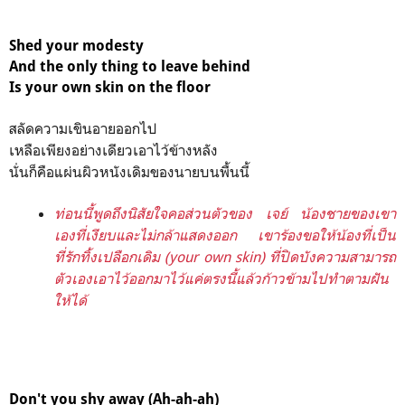
Shed your modesty
And the only thing to leave behind
Is your own skin on the floor
สลัดความเขินอายออกไป
เหลือเพียงอย่างเดียวเอาไว้ข้างหลัง
นั่นก็คือแผ่นผิวหนังเดิมของนายบนพื้นนี้
ท่อนนี้พูดถึงนิสัยใจคอส่วนตัวของ เจย์ น้องชายของเขา
เองที่เงียบและไม่กล้าแสดงออก เขาร้องขอให้น้องที่เป็น
ที่รักทิ้งเปลือกเดิม (your own skin) ที่ปิดบังความสามารถ
ตัวเองเอาไว้ออกมาไว้แค่ตรงนี้แล้วก้าวข้ามไปทำตามฝัน
ให้ได้
Don't you shy away (Ah-ah-ah)