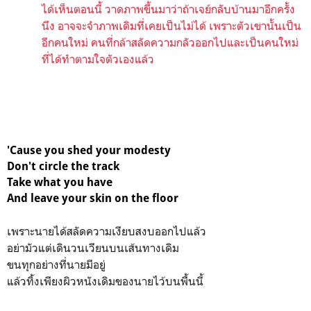
ได้เห็นตอนนี้ วาดภาพขึ้นมาว่าถ้าเจย์กลับบ้านมาอีกครั้ง
นึง อาจจะจำภาพเดิมที่เคยเป็นไม่ได้ เพราะตัวเขานั้นเป็น
อีกคนใหม่ คนที่กล้าสลัดความกลัวออกไปและเป็นคนใหม่
ที่ได้ทำตามใจตัวเองแล้ว
'Cause you shed your modеsty
Don't circle the track
Take what you havе
And leave your skin on the floor
เพราะนายได้สลัดความเงียบสงบออกไปแล้ว
อย่ามัวแต่เดินวนเวียนบนเส้นทางเดิม
ขนทุกอย่างที่นายมีอยู่
แล้วทิ้งเพียงผิวหนังเดิมของนายไว้บนพื้นนี้