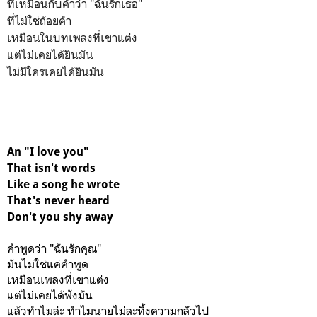
ที่เหมือนกับคำว่า "ฉันรักเธอ"
ที่ไม่ใช่ถ้อยคำ
เหมือนในบทเพลงที่เขาแต่ง
แต่ไม่เคยได้ยินมัน
ไม่มีใครเคยได้ยินมัน
An "I love you"
That isn't words
Like a song he wrote
That's never heard
Don't you shy away
คำพูดว่า "ฉันรักคุณ"
มันไม่ใช่แค่คำพูด
เหมือนเพลงที่เขาแต่ง
แต่ไม่เคยได้ฟังมัน
แล้วทำไมล่ะ ทำไมนายไม่ละทิ้งความกลัวไป