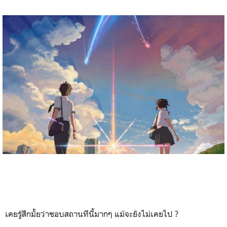
เคยรู้สึกมั้ยว่าชอบสถานทีนี้มากๆ แม้จะยังไม่เคยไป ?