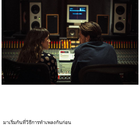
มาเริ่มกันที่วิธีการทำเพลงกันก่อน