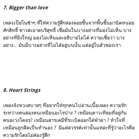
7. Bigger than love
เพลงเปียโนช้าๆ ที่ให้ความรู้สึกล่องลอยขึ้นจากพื้นขึ้นมานิดหน่อย
ศักสิทธิ์ ขาวสะอาดบริสุทธิ์ เชื่อมั่นในบางอย่างที่มองไม่เห็น บาง
อย่างที่ยิ่งใหญ่ มองไม่เห็นและอธิบายไม่ได้ ความเชื่อว่า บาง
อย่าง.. มันมีบางอย่างที่ไม่ได้อยู่บนนั้น แต่อยู่ในตัวของเรา
8. Heart Strings
เพลงจังหวะสบายๆ ที่อยากให้ทุกคนไปอ่านเนื้อเพลง ความรัก
ระหว่างคนสองคนเหมือนอะไรบ้าง ? เหมือนดาวเทียมที่อยู่กัน
คนละวงโคจร? เหมือนสารเคมีที่ระเบิดออกใต้ฟ้าผ่า ? หัวใจที่
เหมือนถูกดีดเป็นทำนอง ? มีแค่สวรรค์เท่านั้นแหละที่รู้ว่าอะไรคือ
ความรักโดยไม่ต้องรู้สึก