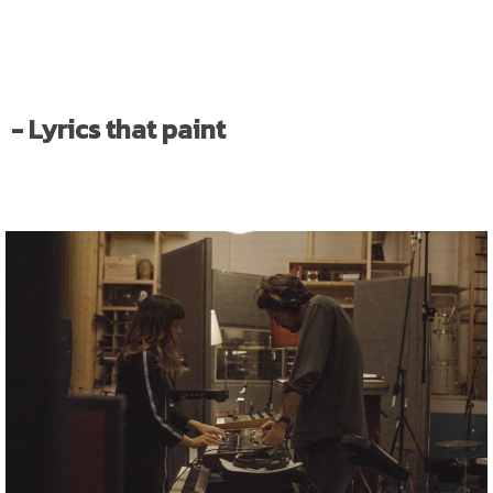
- Lyrics that paint