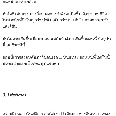
จนหน้าตาน่าเกลียด
หัวใจที่เต้นแรง บางสิ่งบางอย่างกำลังจะเกิดขึ้น อิสระภาพ ชีวิต
ใหม่ อะไรที่ยิ่งใหญ่กว่า น่าตื่นเต้นกว่านั้น เต็มไปด้วยความหวัง
และสีสัน
มันไม่เคยเกิดขึ้นเมื่อมาก่อน แต่มันกำลังจะเกิดขึ้นตอนนี้ ปัจจุบัน
นี้และวินาทีนี้
ตอนที่เราสองคนค้นหากันจนเจอ ... นั่นแหละ ตอนนั้นที่โลกใบนี้
มันระเบิดออกเป็นสีชมพูที่แสบตา
3. Lifetimes
ความผิดพลาดในอดีต ความโง่เง่า ไร้เดียงสา ช่างมันเหอะ! เพลง