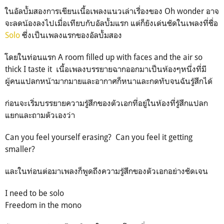
ในอัลบั้มสองการเขียนเนื้อเพลงแนวเล่าเรื่องของ Oh wonder อาจ
จะลดน้องลงไปเมื่อเทียบกับอัลบั้มแรก แต่ก็ยังเด่นชัดในเพลงที่ชื่อ
Solo
ซึ่งเป็นเพลงแรกของอัลบั้มสอง
โดยในท่อนแรก A room filled up with faces and the air so
thick I taste it เนื้อเพลงบรรยายฉากออกมาเป็นห้องๆหนึ่งที่มี
ผู้คนแปลกหน้ามากมายและอากาศก็หนาและกดทับจนฉันรู้สึกได้
ก่อนจะเริ่มบรรยายความรู้สึกของตัวเอกที่อยู่ในห้องที่รู้สึกแปลก
แยกและถามตัวเองว่า
Can you feel yourself erasing? Can you feel it getting
smaller?
และในท่อนต่อมาเพลงก็พูดถึงความรู้สึกของตัวเอกอย่างชัดเจน
I need to be solo
Freedom in the mono