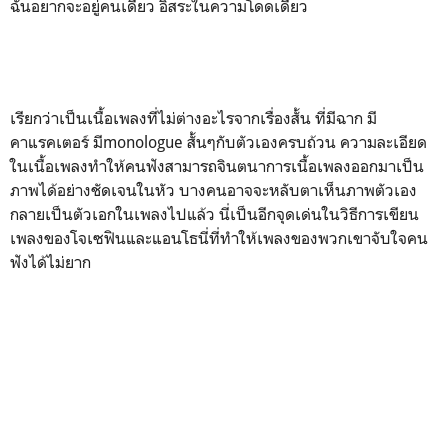
ฉันอยากจะอยู่คนเดียว อิสระในความโดดเดี่ยว
เรียกว่าเป็นเนื้อเพลงที่ไม่ต่างอะไรจากเรื่องสั้น ที่มีฉาก มี
คาแรคเตอร์ มีmonologue สั้นๆกับตัวเองครบถ้วน ความละเอียด
ในเนื้อเพลงทำให้คนฟังสามารถจินตนาการเนื้อเพลงออกมาเป็น
ภาพได้อย่างชัดเจนในหัว บางคนอาจจะหลับตาเห็นภาพตัวเอง
กลายเป็นตัวเอกในเพลงไปแล้ว นี่เป็นอีกจุดเด่นในวิธีการเขียน
เพลงของโจเซฟินและแอนโธนี่ที่ทำให้เพลงของพวกเขาจับใจคน
ฟังได้ไม่ยาก