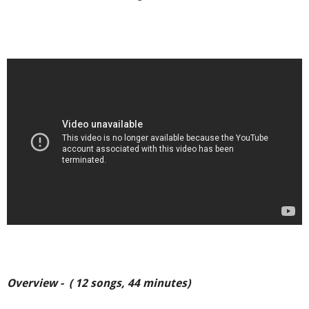
Overview - ( 12 songs, 44 minutes)