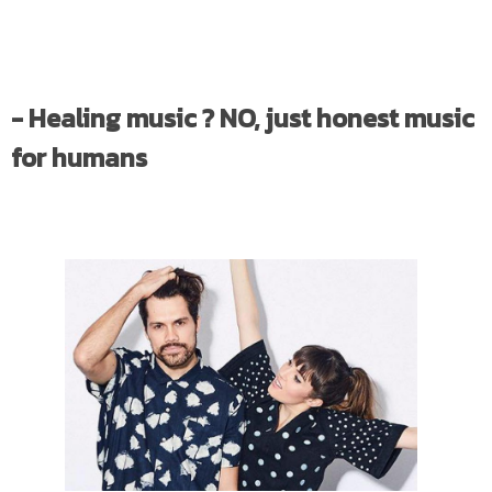
- Healing music ? NO, just honest music
for humans