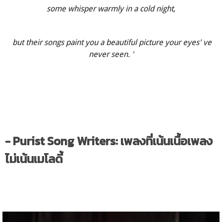
some whisper warmly in a cold night,
but their songs paint you a beautiful picture your eyes' ve
never seen. '
- Purist Song Writers: เพลงที่เน้นเนื้อเพลง
ไม่เน้นเมโลดี้