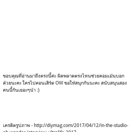
ขอบคุณที่อ่านมาถึงตรงนี้ค่ะ ผิดพลาดตรงไหนช่วยคอมเม้นบอก
ด้วยนะคะ ใครไปคอนเสิร์ต OW ขอให้สนุกกันนะคะ สนับสนุนสอง
คนนี้กันเยอะๆน้า :)
เครดิตรูปภาพ - http://diymag.com/2017/04/12/in-the-studio-