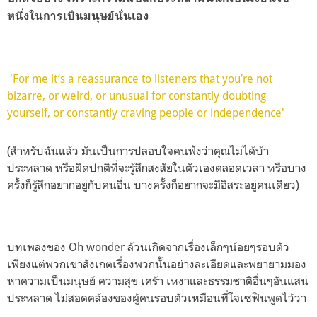
หนึ่งในการเป็นมนุษย์นั่นเอง
'For me it’s a reassurance to listeners that you’re not
bizarre, or weird, or unusual for constantly doubting
yourself, or constantly craving people or independence'
(สำหรับฉันแล้ว มันเป็นการปลอบใจคนฟังว่าคุณไม่ได้บ้า
ประหลาด หรือผิดปกติที่จะรู้สึกสงสัยในตัวเองตลอดเวลา หรือบาง
ครั้งก็รู้สึกอยากอยู่กับคนอื่น บางครั้งก็อยากจะมีอิสระอยู่คนเดียว)
บทเพลงของ Oh wonder ล้วนเกิดจากเรื่องเล็กๆน้อยๆรอบตัว
เพียงแต่พวกเขาสังเกตเรื่องพวกนั้นอย่างละเอียดและพยายามมอง
หาความเป็นมนุษย์ ความสุข เศร้า เหงาและธรรมชาติอื่นๆอันแสน
ประหลาด ไม่สอดคล้องของผู้คนรอบตัวเหมือนที่โจเซฟินพูดไว้ว่า